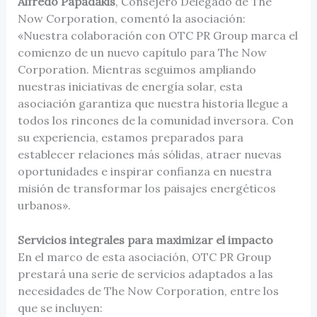
Alfredo Papadakis
, Consejero Delegado de The
Now Corporation, comentó la asociación:
«Nuestra colaboración con OTC PR Group marca el
comienzo de un nuevo capítulo para The Now
Corporation. Mientras seguimos ampliando
nuestras iniciativas de energía solar, esta
asociación garantiza que nuestra historia llegue a
todos los rincones de la comunidad inversora. Con
su experiencia, estamos preparados para
establecer relaciones más sólidas, atraer nuevas
oportunidades e inspirar confianza en nuestra
misión de transformar los paisajes energéticos
urbanos».
Servicios integrales para maximizar el impacto
En el marco de esta asociación, OTC PR Group
prestará una serie de servicios adaptados a las
necesidades de The Now Corporation, entre los
que se incluyen: