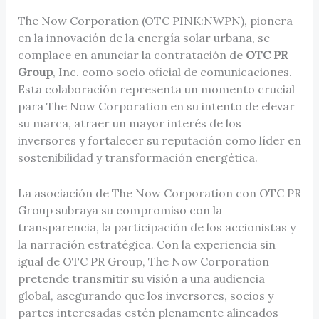
The Now Corporation (OTC PINK:NWPN), pionera
en la innovación de la energía solar urbana, se
complace en anunciar la contratación de
OTC PR
Group
, Inc. como socio oficial de comunicaciones.
Esta colaboración representa un momento crucial
para The Now Corporation en su intento de elevar
su marca, atraer un mayor interés de los
inversores y fortalecer su reputación como líder en
sostenibilidad y transformación energética.
La asociación de The Now Corporation con OTC PR
Group subraya su compromiso con la
transparencia, la participación de los accionistas y
la narración estratégica. Con la experiencia sin
igual de OTC PR Group, The Now Corporation
pretende transmitir su visión a una audiencia
global, asegurando que los inversores, socios y
partes interesadas estén plenamente alineados