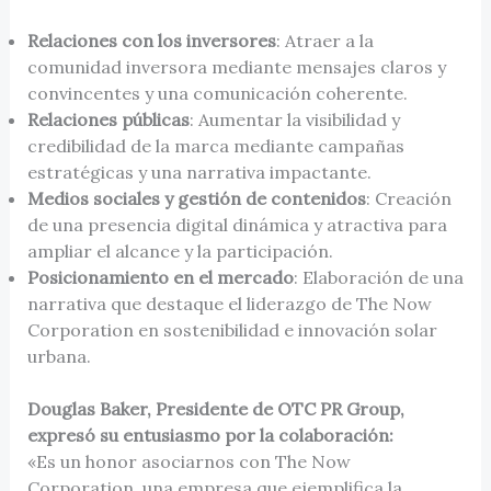
Relaciones con los inversores
: Atraer a la
comunidad inversora mediante mensajes claros y
convincentes y una comunicación coherente.
Relaciones públicas
: Aumentar la visibilidad y
credibilidad de la marca mediante campañas
estratégicas y una narrativa impactante.
Medios sociales y gestión de contenidos
: Creación
de una presencia digital dinámica y atractiva para
ampliar el alcance y la participación.
Posicionamiento en el mercado
: Elaboración de una
narrativa que destaque el liderazgo de The Now
Corporation en sostenibilidad e innovación solar
urbana.
Douglas Baker, Presidente de OTC PR Group,
expresó su entusiasmo por la colaboración:
«Es un honor asociarnos con The Now
Corporation, una empresa que ejemplifica la