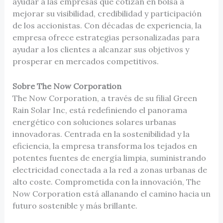
ayudar a las empresas que cotizan en bolsa a
mejorar su visibilidad, credibilidad y participación
de los accionistas. Con décadas de experiencia, la
empresa ofrece estrategias personalizadas para
ayudar a los clientes a alcanzar sus objetivos y
prosperar en mercados competitivos.
Sobre The Now Corporation
The Now Corporation, a través de su filial Green
Rain Solar Inc, está redefiniendo el panorama
energético con soluciones solares urbanas
innovadoras. Centrada en la sostenibilidad y la
eficiencia, la empresa transforma los tejados en
potentes fuentes de energía limpia, suministrando
electricidad conectada a la red a zonas urbanas de
alto coste. Comprometida con la innovación, The
Now Corporation está allanando el camino hacia un
futuro sostenible y más brillante.