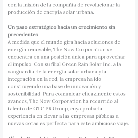
con la misión de la compañía de revolucionar la
producción de energía solar urbana.
Un paso estratégico hacia un crecimiento sin
precedentes
A medida que el mundo gira hacia soluciones de
energía renovable, The Now Corporation se
encuentra en una posición única para aprovechar
el impulso. Con su filial Green Rain Solar Inc. a la
vanguardia de la energía solar urbana y la
integración en la red, la empresa ha ido
construyendo una base de innovación y
sostenibilidad. Para comunicar eficazmente estos
avances, The Now Corporation ha recurrido al
talento de OTC PR Group, cuya probada
experiencia en elevar a las empresas públicas a
nuevas cotas es perfecta para este ambicioso viaje.