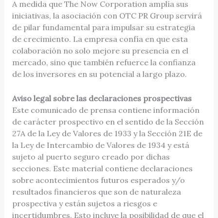
A medida que The Now Corporation amplía sus
iniciativas, la asociación con OTC PR Group servirá
de pilar fundamental para impulsar su estrategia
de crecimiento. La empresa confía en que esta
colaboración no solo mejore su presencia en el
mercado, sino que también refuerce la confianza
de los inversores en su potencial a largo plazo.
Aviso legal sobre las declaraciones prospectivas
Este comunicado de prensa contiene información
de carácter prospectivo en el sentido de la Sección
27A de la Ley de Valores de 1933 y la Sección 21E de
la Ley de Intercambio de Valores de 1934 y está
sujeto al puerto seguro creado por dichas
secciones. Este material contiene declaraciones
sobre acontecimientos futuros esperados y/o
resultados financieros que son de naturaleza
prospectiva y están sujetos a riesgos e
incertidumbres. Esto incluye la posibilidad de que el