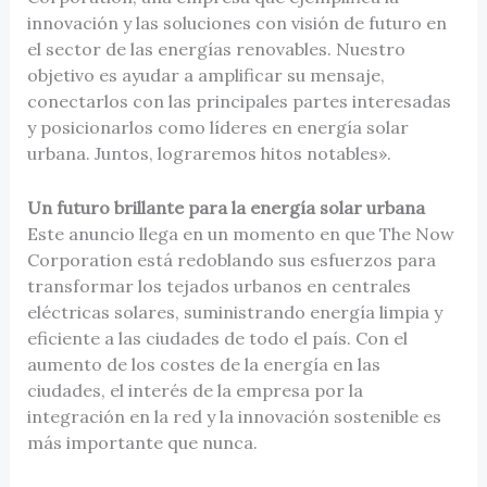
innovación y las soluciones con visión de futuro en
el sector de las energías renovables. Nuestro
objetivo es ayudar a amplificar su mensaje,
conectarlos con las principales partes interesadas
y posicionarlos como líderes en energía solar
urbana. Juntos, lograremos hitos notables».
Un futuro brillante para la energía solar urbana
Este anuncio llega en un momento en que The Now
Corporation está redoblando sus esfuerzos para
transformar los tejados urbanos en centrales
eléctricas solares, suministrando energía limpia y
eficiente a las ciudades de todo el país. Con el
aumento de los costes de la energía en las
ciudades, el interés de la empresa por la
integración en la red y la innovación sostenible es
más importante que nunca.