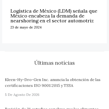
Logística de México (LDM) señala que
México encabeza la demanda de
nearshoring en el sector automotriz
23 de mayo de 2024
Últimas notícias
Kleen-Hy-Dro-Gen Inc. anuncia la obtención de las
certificaciones ISO 9001:2015 y TSSA
5 De Agosto De 2026