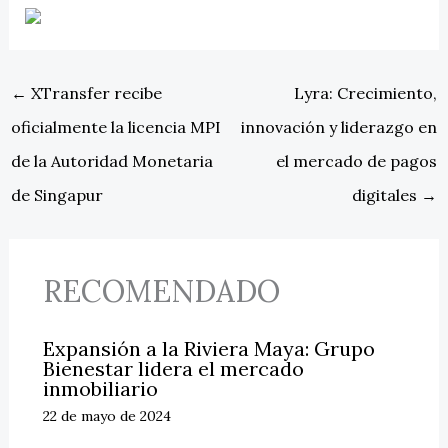
←
XTransfer recibe
Lyra: Crecimiento,
oficialmente la licencia MPI
innovación y liderazgo en
de la Autoridad Monetaria
el mercado de pagos
de Singapur
digitales
→
RECOMENDADO
Expansión a la Riviera Maya: Grupo
Bienestar lidera el mercado
inmobiliario
22 de mayo de 2024