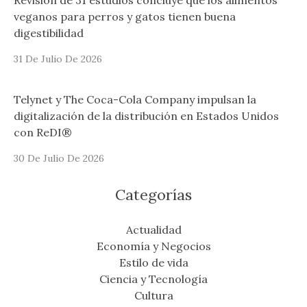
Revisión de 31 estudios concluye que los alimentos
veganos para perros y gatos tienen buena
digestibilidad
31 De Julio De 2026
Telynet y The Coca-Cola Company impulsan la
digitalización de la distribución en Estados Unidos
con ReDI®
30 De Julio De 2026
Categorías
Actualidad
Economía y Negocios
Estilo de vida
Ciencia y Tecnología
Cultura