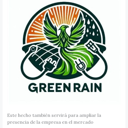
Este hecho también servirá para ampliar la
presencia de la empresa en el mercado