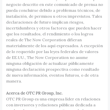
negocio descrito en este comunicado de prensa no
pueda concluirse debido a problemas técnicos, de
instalación, de permisos u otros imprevistos. Tales
declaraciones de futuro implican riesgos,
incertidumbres y otros factores que pueden hacer
que los resultados, el rendimiento o los logros
reales de The Now Corporation difieran
materialmente de los aquí expresados. A excepción
de lo requerido por las leyes federales de valores
de EE.UU., The Now Corporation no asume
ninguna obligación de actualizar públicamente
ninguna declaración prospectiva como resultado
de nueva información, eventos futuros, o de otra
manera.
Acerca de OTC PR Group, Inc.
OTC PR Group es una empresa líder en relaciones
con inversores y relaciones públicas dedicada a