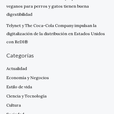
veganos para perros y gatos tienen buena
digestibilidad
Telynet y The Coca-Cola Company impulsan la
digitalización de la distribución en Estados Unidos
con ReDI®
Categorías
Actualidad
Economía y Negocios
Estilo de vida
Ciencia y Tecnología
Cultura