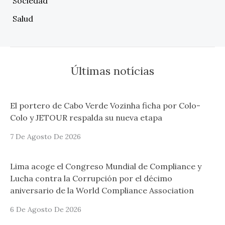
Sociedad
Salud
Últimas notícias
El portero de Cabo Verde Vozinha ficha por Colo-
Colo y JETOUR respalda su nueva etapa
7 De Agosto De 2026
Lima acoge el Congreso Mundial de Compliance y
Lucha contra la Corrupción por el décimo
aniversario de la World Compliance Association
6 De Agosto De 2026