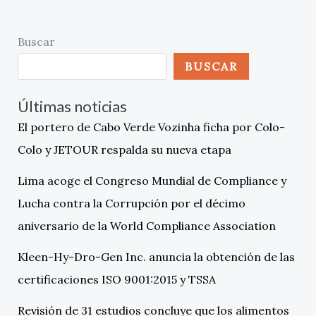
Buscar
BUSCAR
Últimas noticias
El portero de Cabo Verde Vozinha ficha por Colo-
Colo y JETOUR respalda su nueva etapa
Lima acoge el Congreso Mundial de Compliance y
Lucha contra la Corrupción por el décimo
aniversario de la World Compliance Association
Kleen-Hy-Dro-Gen Inc. anuncia la obtención de las
certificaciones ISO 9001:2015 y TSSA
Revisión de 31 estudios concluye que los alimentos