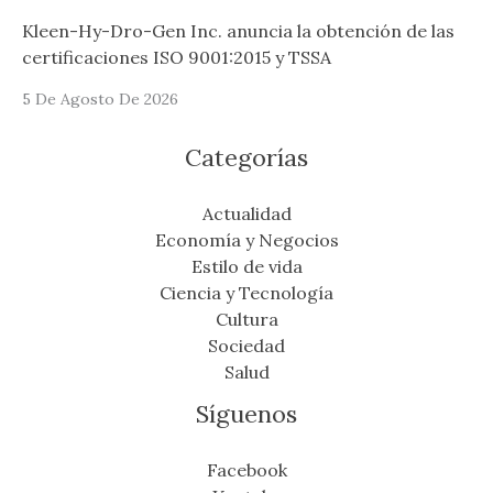
Kleen-Hy-Dro-Gen Inc. anuncia la obtención de las
certificaciones ISO 9001:2015 y TSSA
5 De Agosto De 2026
Categorías
Actualidad
Economía y Negocios
Estilo de vida
Ciencia y Tecnología
Cultura
Sociedad
Salud
Síguenos
Facebook