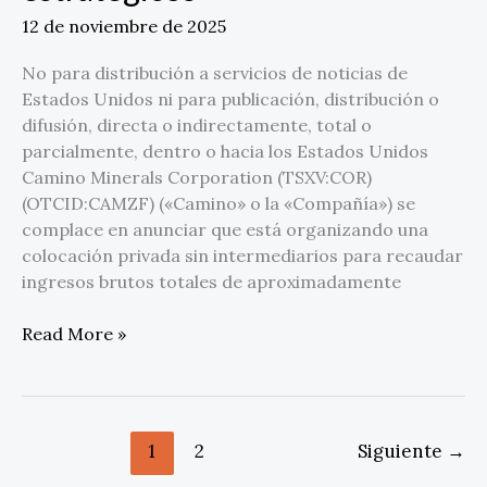
estratégicos
12 de noviembre de 2025
No para distribución a servicios de noticias de
Estados Unidos ni para publicación, distribución o
difusión, directa o indirectamente, total o
parcialmente, dentro o hacia los Estados Unidos
Camino Minerals Corporation (TSXV:COR)
(OTCID:CAMZF) («Camino» o la «Compañía») se
complace en anunciar que está organizando una
colocación privada sin intermediarios para recaudar
ingresos brutos totales de aproximadamente
Read More »
1
2
Siguiente
→