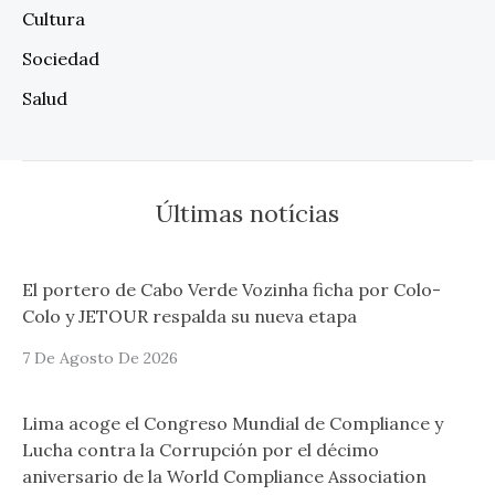
Cultura
Sociedad
Salud
Últimas notícias
El portero de Cabo Verde Vozinha ficha por Colo-
Colo y JETOUR respalda su nueva etapa
7 De Agosto De 2026
Lima acoge el Congreso Mundial de Compliance y
Lucha contra la Corrupción por el décimo
aniversario de la World Compliance Association