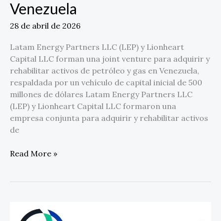
Venezuela
28 de abril de 2026
Latam Energy Partners LLC (LEP) y Lionheart
Capital LLC forman una joint venture para adquirir y
rehabilitar activos de petróleo y gas en Venezuela,
respaldada por un vehículo de capital inicial de 500
millones de dólares Latam Energy Partners LLC
(LEP) y Lionheart Capital LLC formaron una
empresa conjunta para adquirir y rehabilitar activos
de
Read More »
Datavault
AI