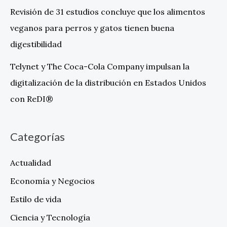
Revisión de 31 estudios concluye que los alimentos
veganos para perros y gatos tienen buena
digestibilidad
Telynet y The Coca-Cola Company impulsan la
digitalización de la distribución en Estados Unidos
con ReDI®
Categorías
Actualidad
Economía y Negocios
Estilo de vida
Ciencia y Tecnología