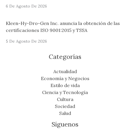
6 De Agosto De 2026
Kleen-Hy-Dro-Gen Inc. anuncia la obtención de las
certificaciones ISO 9001:2015 y TSSA
5 De Agosto De 2026
Categorías
Actualidad
Economía y Negocios
Estilo de vida
Ciencia y Tecnología
Cultura
Sociedad
Salud
Síguenos