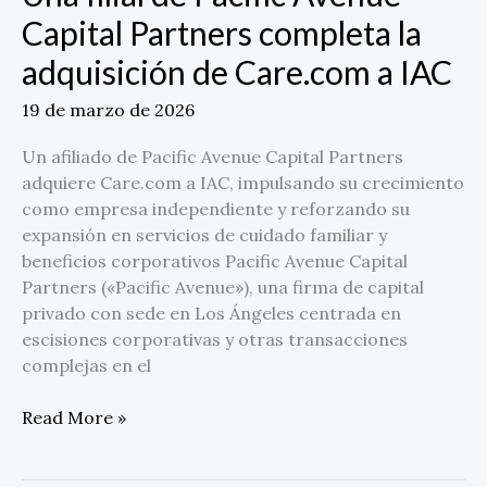
a
Capital Partners completa la
IAC
adquisición de Care.com a IAC
19 de marzo de 2026
Un afiliado de Pacific Avenue Capital Partners
adquiere Care.com a IAC, impulsando su crecimiento
como empresa independiente y reforzando su
expansión en servicios de cuidado familiar y
beneficios corporativos Pacific Avenue Capital
Partners («Pacific Avenue»), una firma de capital
privado con sede en Los Ángeles centrada en
escisiones corporativas y otras transacciones
complejas en el
Read More »