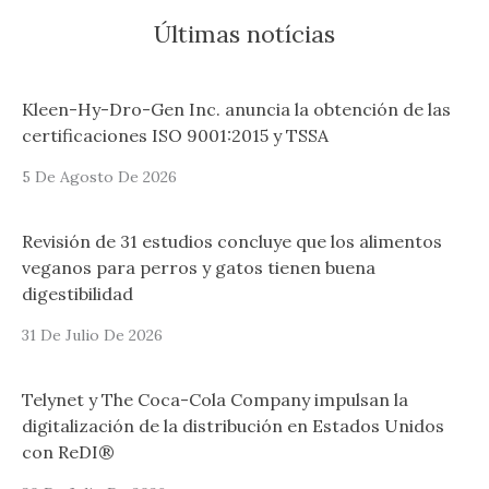
Últimas notícias
Kleen-Hy-Dro-Gen Inc. anuncia la obtención de las
certificaciones ISO 9001:2015 y TSSA
5 De Agosto De 2026
Revisión de 31 estudios concluye que los alimentos
veganos para perros y gatos tienen buena
digestibilidad
31 De Julio De 2026
Telynet y The Coca-Cola Company impulsan la
digitalización de la distribución en Estados Unidos
con ReDI®