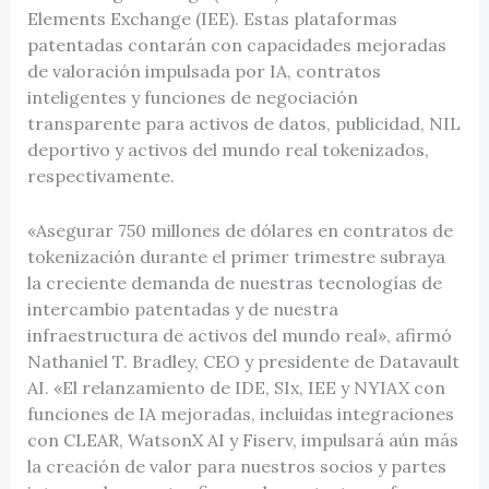
Elements Exchange (IEE). Estas plataformas
patentadas contarán con capacidades mejoradas
de valoración impulsada por IA, contratos
inteligentes y funciones de negociación
transparente para activos de datos, publicidad, NIL
deportivo y activos del mundo real tokenizados,
respectivamente.
«Asegurar 750 millones de dólares en contratos de
tokenización durante el primer trimestre subraya
la creciente demanda de nuestras tecnologías de
intercambio patentadas y de nuestra
infraestructura de activos del mundo real», afirmó
Nathaniel T. Bradley, CEO y presidente de Datavault
AI. «El relanzamiento de IDE, SIx, IEE y NYIAX con
funciones de IA mejoradas, incluidas integraciones
con CLEAR, WatsonX AI y Fiserv, impulsará aún más
la creación de valor para nuestros socios y partes