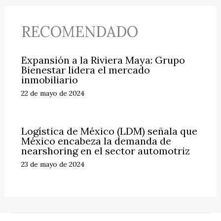
RECOMENDADO
Expansión a la Riviera Maya: Grupo
Bienestar lidera el mercado
inmobiliario
22 de mayo de 2024
Logística de México (LDM) señala que
México encabeza la demanda de
nearshoring en el sector automotriz
23 de mayo de 2024