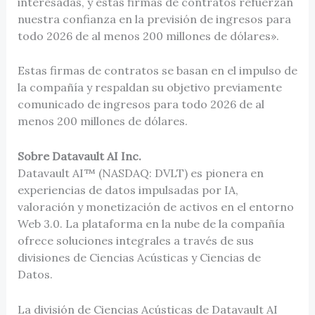
interesadas, y estas firmas de contratos refuerzan
nuestra confianza en la previsión de ingresos para
todo 2026 de al menos 200 millones de dólares».
Estas firmas de contratos se basan en el impulso de
la compañía y respaldan su objetivo previamente
comunicado de ingresos para todo 2026 de al
menos 200 millones de dólares.
Sobre Datavault AI Inc.
Datavault AI™ (NASDAQ: DVLT) es pionera en
experiencias de datos impulsadas por IA,
valoración y monetización de activos en el entorno
Web 3.0. La plataforma en la nube de la compañía
ofrece soluciones integrales a través de sus
divisiones de Ciencias Acústicas y Ciencias de
Datos.
La división de Ciencias Acústicas de Datavault AI