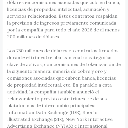
dólares en comisiones asociadas que cubren banca,
licencias de propiedad intelectual, acuñación y
servicios relacionados. Estos contratos respaldan
la previsión de ingresos previamente comunicada
por la compañía para todo el año 2026 de al menos
200 millones de dólares.
Los 750 millones de dólares en contratos firmados
durante el trimestre abarcan cuatro categorías
clave de activos, con comisiones de tokenización de
la siguiente manera: minería de cobre y oro y
comisiones asociadas que cubren banca, licencias
de propiedad intelectual, etc. En paralelo a esta
actividad, la compañía también anunció el
relanzamiento previsto este trimestre de sus
plataformas de intercambio principales:
Information Data Exchange (IDE), Sports
Illustrated Exchange (SIx), New York Interactive
Advertising Exchange (NYIAX) e International