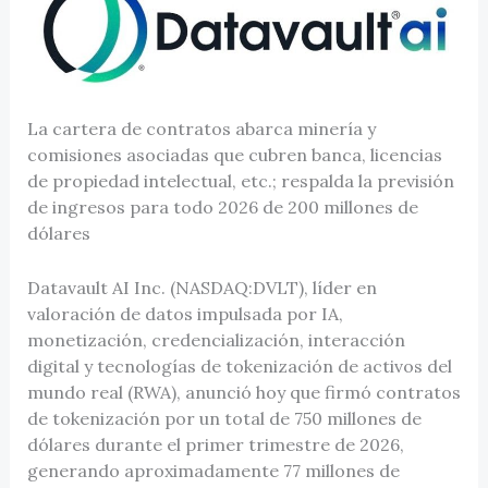
La cartera de contratos abarca minería y
comisiones asociadas que cubren banca, licencias
de propiedad intelectual, etc.; respalda la previsión
de ingresos para todo 2026 de 200 millones de
dólares
Datavault AI Inc. (NASDAQ:DVLT), líder en
valoración de datos impulsada por IA,
monetización, credencialización, interacción
digital y tecnologías de tokenización de activos del
mundo real (RWA), anunció hoy que firmó contratos
de tokenización por un total de 750 millones de
dólares durante el primer trimestre de 2026,
generando aproximadamente 77 millones de