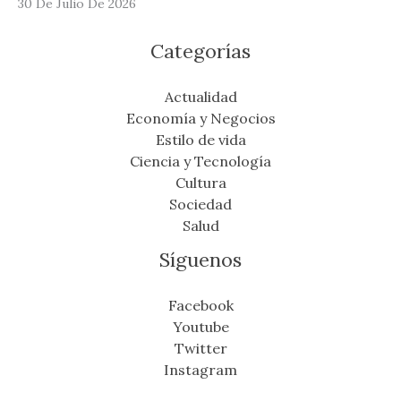
30 De Julio De 2026
Categorías
Actualidad
Economía y Negocios
Estilo de vida
Ciencia y Tecnología
Cultura
Sociedad
Salud
Síguenos
Facebook
Youtube
Twitter
Instagram