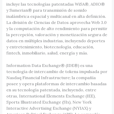
incluye las tecnologías patentadas WiSA®, ADIO®
y Sumerian® para transmisión de sonido
inalámbrica espacial y multicanal en alta definición.
La división de Ciencias de Datos aprovecha Web 3.0
y la computación de alto rendimiento para permitir
la percepción, valoración y monetización segura de
datos en múltiples industrias, incluyendo deportes
y entretenimiento, biotecnología, educación,
fintech, inmobiliario, salud, energía y más.
Information Data Exchange® (IDE®) es una
tecnología de intercambio de tokens impulsada por
Nasdaq Financial Infrastructure; la compañía
posee y opera plataformas de intercambio basadas
en su tecnología patentada, incluyendo, entre
otras, International Elements Exchange (IEE),
Sports Illustrated Exchange (SIx), New York
Interactive Advertising Exchange (NYIAX) y