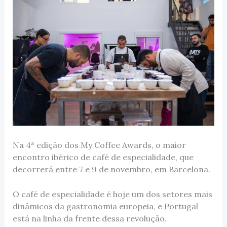
Na 4ª edição dos My Coffee Awards, o maior
encontro ibérico de café de especialidade, que
decorrerá entre 7 e 9 de novembro, em Barcelona.
O café de especialidade é hoje um dos setores mais
dinâmicos da gastronomia europeia, e Portugal
está na linha da frente dessa revolução.