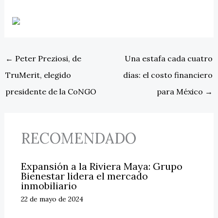
←
Peter Preziosi, de
Una estafa cada cuatro
TruMerit, elegido
días: el costo financiero
presidente de la CoNGO
para México
→
RECOMENDADO
Expansión a la Riviera Maya: Grupo
Bienestar lidera el mercado
inmobiliario
22 de mayo de 2024