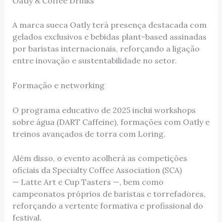
Oatly & Coffee Drinks
A marca sueca Oatly terá presença destacada com
gelados exclusivos e bebidas plant-based assinadas
por baristas internacionais, reforçando a ligação
entre inovação e sustentabilidade no setor.
Formação e networking
O programa educativo de 2025 inclui workshops
sobre água (DART Caffeine), formações com Oatly e
treinos avançados de torra com Loring.
Além disso, o evento acolherá as competições
oficiais da Specialty Coffee Association (SCA)
— Latte Art e Cup Tasters —, bem como
campeonatos próprios de baristas e torrefadores,
reforçando a vertente formativa e profissional do
festival.