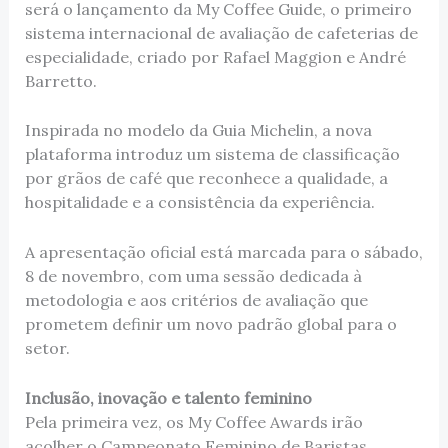
será o lançamento da My Coffee Guide, o primeiro
sistema internacional de avaliação de cafeterias de
especialidade, criado por Rafael Maggion e André
Barretto.
Inspirada no modelo da Guia Michelin, a nova
plataforma introduz um sistema de classificação
por grãos de café que reconhece a qualidade, a
hospitalidade e a consistência da experiência.
A apresentação oficial está marcada para o sábado,
8 de novembro, com uma sessão dedicada à
metodologia e aos critérios de avaliação que
prometem definir um novo padrão global para o
setor.
Inclusão, inovação e talento feminino
Pela primeira vez, os My Coffee Awards irão
acolher o Campeonato Feminino de Baristas