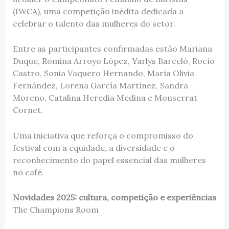
(IWCA), uma competição inédita dedicada a
celebrar o talento das mulheres do setor.
Entre as participantes confirmadas estão Mariana
Duque, Romina Arroyo López, Yarlys Barceló, Rocío
Castro, Sonia Vaquero Hernando, María Olivia
Fernández, Lorena García Martínez, Sandra
Moreno, Catalina Heredia Medina e Monserrat
Cornet.
Uma iniciativa que reforça o compromisso do
festival com a equidade, a diversidade e o
reconhecimento do papel essencial das mulheres
no café.
Novidades 2025: cultura, competição e experiências
The Champions Room