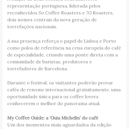
representação portuguesa, liderada pelos
reconhecidos So Coffee Roasters e 7G Roasters,
dois nomes centrais da nova geração de
torrefações nacionais.
A sua presença reforça o papel de Lisboa e Porto
como polos de referência na cena europeia do café
de especialidade, criando uma ponte direta com a
comunidade de baristas, produtores e
torrefadores de Barcelona.
Durante o festival, os visitantes poderão provar
cafés de renome internacional gratuitamente, uma
oportunidade única para os coffee lovers
conhecerem o melhor do panorama atual.
My Coffee Guide: a ‘Guia Michelin’ do café
Um dos momentos mais aguardados da edição