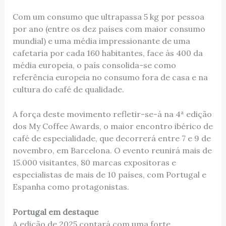
Com um consumo que ultrapassa 5 kg por pessoa
por ano (entre os dez países com maior consumo
mundial) e uma média impressionante de uma
cafetaria por cada 160 habitantes, face às 400 da
média europeia, o país consolida-se como
referência europeia no consumo fora de casa e na
cultura do café de qualidade.
A força deste movimento refletir-se-á na 4ª edição
dos My Coffee Awards, o maior encontro ibérico de
café de especialidade, que decorrerá entre 7 e 9 de
novembro, em Barcelona. O evento reunirá mais de
15.000 visitantes, 80 marcas expositoras e
especialistas de mais de 10 países, com Portugal e
Espanha como protagonistas.
Portugal em destaque
A edição de 2025 contará com uma forte