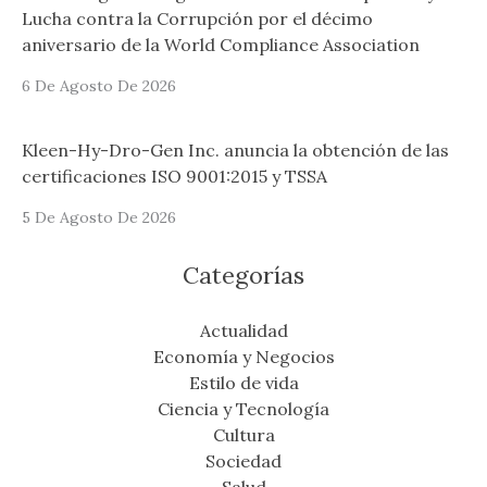
Lucha contra la Corrupción por el décimo
aniversario de la World Compliance Association
6 De Agosto De 2026
Kleen-Hy-Dro-Gen Inc. anuncia la obtención de las
certificaciones ISO 9001:2015 y TSSA
5 De Agosto De 2026
Categorías
Actualidad
Economía y Negocios
Estilo de vida
Ciencia y Tecnología
Cultura
Sociedad
Salud