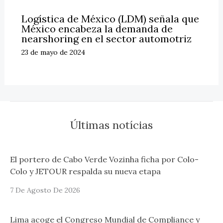
Logística de México (LDM) señala que
México encabeza la demanda de
nearshoring en el sector automotriz
23 de mayo de 2024
Últimas notícias
El portero de Cabo Verde Vozinha ficha por Colo-
Colo y JETOUR respalda su nueva etapa
7 De Agosto De 2026
Lima acoge el Congreso Mundial de Compliance y