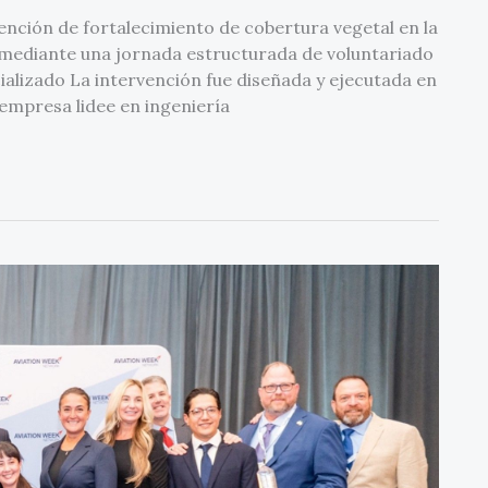
ención de fortalecimiento de cobertura vegetal en la
 mediante una jornada estructurada de voluntariado
lizado La intervención fue diseñada y ejecutada en
 empresa lidee en ingeniería