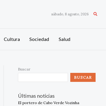
Busca
sábado, 8 agosto, 2026
Cultura
Sociedad
Salud
Buscar
BUSCAR
Últimas noticias
El portero de Cabo Verde Vozinha