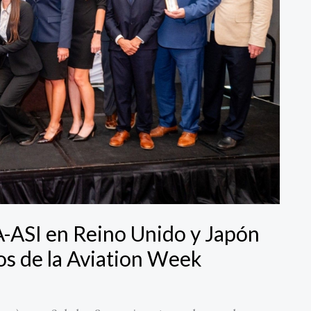
ASI en Reino Unido y Japón
s de la Aviation Week