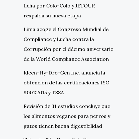
ficha por Colo-Colo y JETOUR
respalda su nueva etapa
Lima acoge el Congreso Mundial de
Compliance y Lucha contra la
Corrupción por el décimo aniversario
de la World Compliance Association
Kleen-Hy-Dro-Gen Inc. anuncia la
obtención de las certificaciones ISO
9001:2015 y TSSA
Revisión de 31 estudios concluye que
los alimentos veganos para perros y
gatos tienen buena digestibilidad