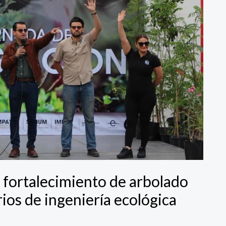
 fortalecimiento de arbolado
ios de ingeniería ecológica