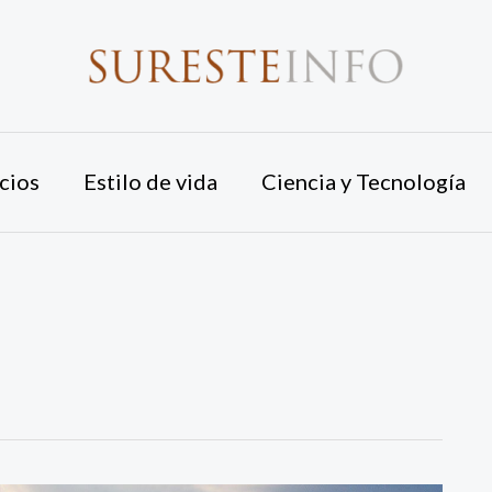
cios
Estilo de vida
Ciencia y Tecnología