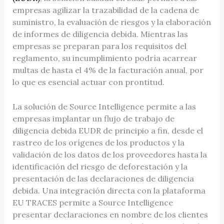
empresas agilizar la trazabilidad de la cadena de
suministro, la evaluación de riesgos y la elaboración
de informes de diligencia debida. Mientras las
empresas se preparan para los requisitos del
reglamento, su incumplimiento podría acarrear
multas de hasta el 4% de la facturación anual, por
lo que es esencial actuar con prontitud.
La solución de Source Intelligence permite a las
empresas implantar un flujo de trabajo de
diligencia debida EUDR de principio a fin, desde el
rastreo de los orígenes de los productos y la
validación de los datos de los proveedores hasta la
identificación del riesgo de deforestación y la
presentación de las declaraciones de diligencia
debida. Una integración directa con la plataforma
EU TRACES permite a Source Intelligence
presentar declaraciones en nombre de los clientes