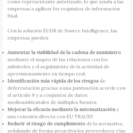
como representante autorizado, lo que ayuda a las
empresas a agilizar los requisitos de información
final.
Con la solución EUDR de Source Intelligence, las
empresas pueden:
Aumentar la visibilidad de la cadena de suministro
mediante el mapeo de las relaciones con los
subniveles y el seguimiento de la actividad de
aprovisionamiento en tiempo real.
Identificación más rápida de los riesgos
de
deforestación gracias a una puntuación acorde con
el artículo 9 y a conjuntos de datos
medioambientales de múltiples fuentes.
Mejorar la eficacia mediante la automatización
y
una conexión directa con EU TRACES
Reducir el riesgo de cumplimiento
de la normativa,
señalando de forma proactiva los proveedores y las