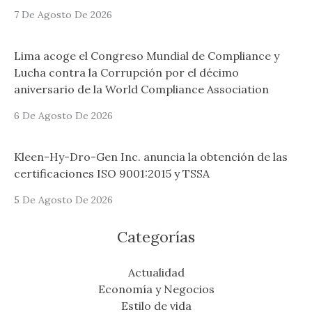
7 De Agosto De 2026
Lima acoge el Congreso Mundial de Compliance y
Lucha contra la Corrupción por el décimo
aniversario de la World Compliance Association
6 De Agosto De 2026
Kleen-Hy-Dro-Gen Inc. anuncia la obtención de las
certificaciones ISO 9001:2015 y TSSA
5 De Agosto De 2026
Categorías
Actualidad
Economía y Negocios
Estilo de vida