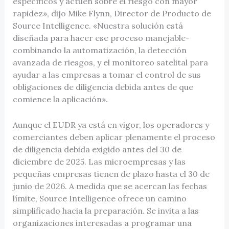
específicos y actúen sobre el riesgo con mayor
rapidez», dijo Mike Flynn, Director de Producto de
Source Intelligence. «Nuestra solución está
diseñada para hacer ese proceso manejable-
combinando la automatización, la detección
avanzada de riesgos, y el monitoreo satelital para
ayudar a las empresas a tomar el control de sus
obligaciones de diligencia debida antes de que
comience la aplicación».
Aunque el EUDR ya está en vigor, los operadores y
comerciantes deben aplicar plenamente el proceso
de diligencia debida exigido antes del 30 de
diciembre de 2025. Las microempresas y las
pequeñas empresas tienen de plazo hasta el 30 de
junio de 2026. A medida que se acercan las fechas
límite, Source Intelligence ofrece un camino
simplificado hacia la preparación. Se invita a las
organizaciones interesadas a programar una