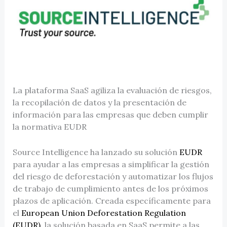
La plataforma SaaS agiliza la evaluación de riesgos,
la recopilación de datos y la presentación de
información para las empresas que deben cumplir
la normativa EUDR
Source Intelligence ha lanzado su solución
EUDR
para ayudar a las empresas a simplificar la gestión
del riesgo de deforestación y automatizar los flujos
de trabajo de cumplimiento antes de los próximos
plazos de aplicación. Creada específicamente para
el
European Union Deforestation Regulation
(EUDR)
, la solución basada en SaaS permite a las