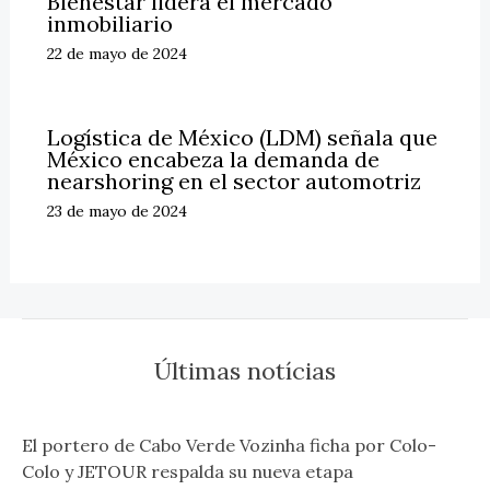
Bienestar lidera el mercado
inmobiliario
22 de mayo de 2024
Logística de México (LDM) señala que
México encabeza la demanda de
nearshoring en el sector automotriz
23 de mayo de 2024
Últimas notícias
El portero de Cabo Verde Vozinha ficha por Colo-
Colo y JETOUR respalda su nueva etapa