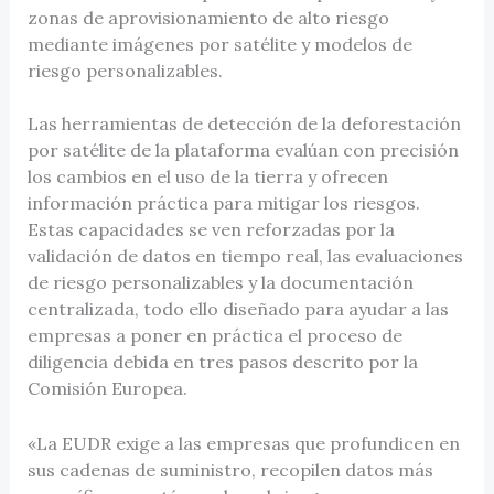
zonas de aprovisionamiento de alto riesgo
mediante imágenes por satélite y modelos de
riesgo personalizables.
Las herramientas de detección de la deforestación
por satélite de la plataforma evalúan con precisión
los cambios en el uso de la tierra y ofrecen
información práctica para mitigar los riesgos.
Estas capacidades se ven reforzadas por la
validación de datos en tiempo real, las evaluaciones
de riesgo personalizables y la documentación
centralizada, todo ello diseñado para ayudar a las
empresas a poner en práctica el proceso de
diligencia debida en tres pasos descrito por la
Comisión Europea.
«La EUDR exige a las empresas que profundicen en
sus cadenas de suministro, recopilen datos más