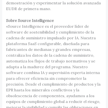
demostración y experimentar la solución avanzada
EUDR de primera mano.
Sobre Source Intelligence
«Source Intelligence es el proveedor líder de
software de sostenibilidad y cumplimiento de la
cadena de suministro impulsado por IA. Nuestra
plataforma SaaS configurable, diseñada para
fabricantes de medianas y grandes empresas,
centraliza los datos de la cadena de suministro,
automatiza los flujos de trabajo normativos y se
adapta a la madurez del programa. Nuestro
software combina IA y supervisión experta interna
para ofrecer eficiencia sin comprometer la
precisión. Desde el cumplimiento de productos y la
EPR hasta los minerales conflictivos y la
obsolescencia de componentes, ayudamos a los
equipos de cumplimiento global a reducir el riesgo,
mejorar la visibilidad y cumplir las obligaciones en