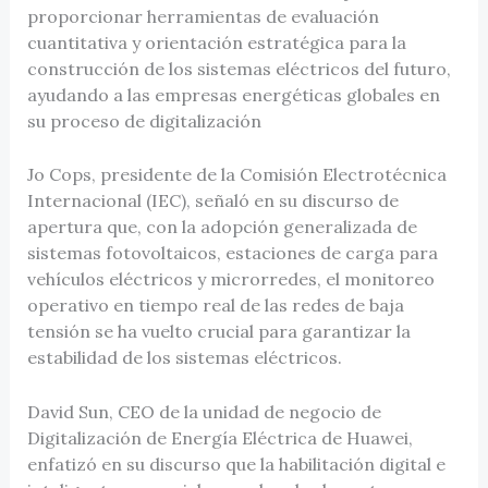
proporcionar herramientas de evaluación
cuantitativa y orientación estratégica para la
construcción de los sistemas eléctricos del futuro,
ayudando a las empresas energéticas globales en
su proceso de digitalización
Jo Cops, presidente de la Comisión Electrotécnica
Internacional (IEC), señaló en su discurso de
apertura que, con la adopción generalizada de
sistemas fotovoltaicos, estaciones de carga para
vehículos eléctricos y microrredes, el monitoreo
operativo en tiempo real de las redes de baja
tensión se ha vuelto crucial para garantizar la
estabilidad de los sistemas eléctricos.
David Sun, CEO de la unidad de negocio de
Digitalización de Energía Eléctrica de Huawei,
enfatizó en su discurso que la habilitación digital e