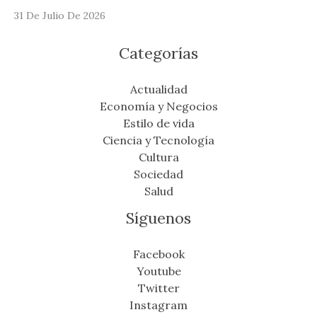
31 De Julio De 2026
Categorías
Actualidad
Economía y Negocios
Estilo de vida
Ciencia y Tecnología
Cultura
Sociedad
Salud
Síguenos
Facebook
Youtube
Twitter
Instagram