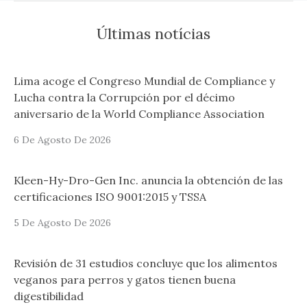
Últimas notícias
Lima acoge el Congreso Mundial de Compliance y
Lucha contra la Corrupción por el décimo
aniversario de la World Compliance Association
6 De Agosto De 2026
Kleen-Hy-Dro-Gen Inc. anuncia la obtención de las
certificaciones ISO 9001:2015 y TSSA
5 De Agosto De 2026
Revisión de 31 estudios concluye que los alimentos
veganos para perros y gatos tienen buena
digestibilidad