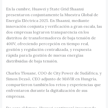
En la cumbre, Huawei y State Grid Shaanxi
presentaron conjuntamente la Muestra Global de
Energía Eléctrica 2025. En Shaanxi, mediante
innovación conjunta y verificación a gran escala, las
dos empresas lograron transparencia en los
distritos de transformadores de baja tensión de
400V, ofreciendo percepción en tiempo real,
gestión y regulación centralizada, y respuesta
rápida para la gestión de nuevas energías
distribuidas de baja tensión.
Charles Tlouane, COO de City Power de Sudáfrica, y
Simon Dezsö, CEO adjunto de MAVIR en Hungría,
compartieron también los retos y experiencias que
enfrentaron durante la digitalización de sus
empresas.