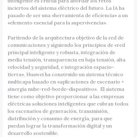
inteligente es crucial para abordar los retos
inciertos del sistema eléctrico del futuro. La IA ha
pasado de ser una «herramienta de eficiencia» a un
«elemento esencial para la supervivencia».
Partiendo de la arquitectura objetivo de la red de
comunicaciones y siguiendo los principios de «red
principal inteligente y robusta, integración de
media tensión, transparencia en baja tensión, alta
velocidad y seguridad, e integración espacio-
tierra», Huawei ha construido un sistema técnico
multicapa basado en «aplicaciones de escenario +
sinergia nube-red-borde-dispositivo». El sistema
tiene como objetivo proporcionar a las empresas
eléctricas soluciones inteligentes que cubran todos
los escenarios de generación, transmisión,
distribución y consumo de energía, para que
puedan lograr la transformación digital y un
desarrollo sostenible.