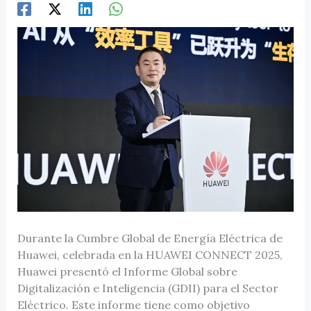
Durante la Cumbre Global de Energía Eléctrica de
Huawei, celebrada en la HUAWEI CONNECT 2025,
Huawei presentó el Informe Global sobre
Digitalización e Inteligencia (GDII) para el Sector
Eléctrico. Este informe tiene como objetivo