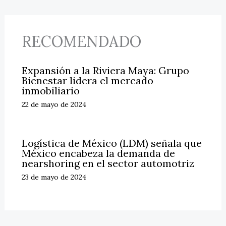
RECOMENDADO
Expansión a la Riviera Maya: Grupo
Bienestar lidera el mercado
inmobiliario
22 de mayo de 2024
Logística de México (LDM) señala que
México encabeza la demanda de
nearshoring en el sector automotriz
23 de mayo de 2024