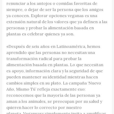
renunciar a los antojos o comidas favoritas de
siempre, o dejar de ser la persona que los amigos
ya conocen. Explorar opciones veganas es una
extensión natural de los valores que ya definen a las
personas y probar la alimentación basada en
plantas es celebrar quienes ya son.
«Después de seis años en Latinoamérica, hemos
aprendido que las personas no necesitan una
transformación radical para probar la
alimentación basada en plantas. Lo que necesitan
es apoyo, información clara y la seguridad de que
pueden mantener su identidad mientras hacen
cambios simples en su plato. La campaña ‘Nuevo
Año, Mismo Tú’ refleja exactamente eso:
reconocemos que la mayoría de las personas ya
aman a los animales, se preocupan por su salud y
quieren hacer lo correcto por nuestro
planeta. Veganuary simplemente invita a amplificar