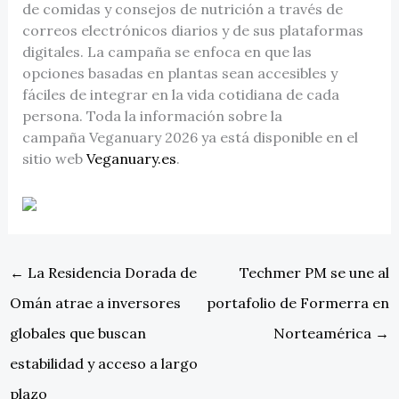
de comidas y consejos de nutrición a través de
correos electrónicos diarios y de sus plataformas
digitales. La campaña se enfoca en que las
opciones basadas en plantas sean accesibles y
fáciles de integrar en la vida cotidiana de cada
persona. Toda la información sobre la
campaña Veganuary 2026 ya está disponible en el
sitio web
Veganuary.es
.
←
La Residencia Dorada de
Techmer PM se une al
Omán atrae a inversores
portafolio de Formerra en
globales que buscan
Norteamérica
→
estabilidad y acceso a largo
plazo