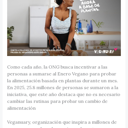
Como cada año, la ONG busca incentivar a las
personas a sumarse al Enero Vegano para probar
la alimentación basada en plantas durante un mes.
En 2025, 25.8 millones de personas se sumaron a la
iniciativa, que este año destaca que no es necesario
cambiar las rutinas para probar un cambio de
alimentación
Veganuary, organización que inspira a millones de