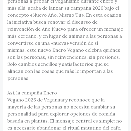
personas a probar el veganismo durante enero y
más allá, acaba de lanzar su campaña 2026 bajo el
concepto «Nuevo Año, Mismo Tú». En esta ocasión,
la iniciativa busca renovar el discurso de
reinvención de Año Nuevo para ofrecer un mensaje
más cercano, y en lugar de animar a las personas a
convertirse en una «nueva» versión de sí
mismas, este nuevo Enero Vegano celebra quiénes
son las personas, sin reinvenciones, sin presiones.
Solo cambios sencillos y satisfactorios que se
alinean con las cosas que más le importan a las
personas.
Así, la campaña Enero
Vegano 2026 de Veganuary reconoce que la
mayoría de las personas no necesita cambiar su
personalidad para explorar opciones de comida
basada en plantas. El mensaje central es simple: no
es necesario abandonar el ritual matutino del café,