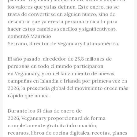
los valores que ya las definen. Este enero, no se
trata de convertirse en alguien nuevo, sino de
descubrir que ya eres la persona indicada para
hacer estos cambios sencillos y significativos»,
comentó Mauricio
Serrano, director de Veganuary Latinoamérica.
El año pasado, alrededor de 25,8 millones de
personas en todo el mundo participaron
en Veganuary, y con el lanzamiento de nuevas
campañas en Islandia e Irlanda por primera vez en
2026, la presencia global del movimiento crece más
rápido que nunca.
Durante los 31 días de enero de
2026, Veganuary proporcionará de forma
completamente gratuita información,
recursos, libros de cocina digitales, recetas, planes