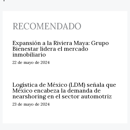
RECOMENDADO
Expansión a la Riviera Maya: Grupo
Bienestar lidera el mercado
inmobiliario
22 de mayo de 2024
Logística de México (LDM) señala que
México encabeza la demanda de
nearshoring en el sector automotriz
23 de mayo de 2024