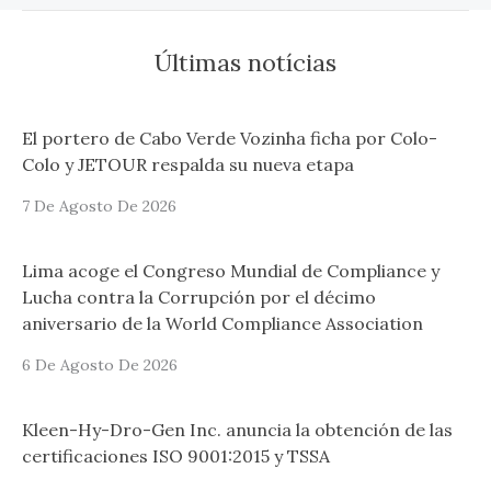
Últimas notícias
El portero de Cabo Verde Vozinha ficha por Colo-
Colo y JETOUR respalda su nueva etapa
7 De Agosto De 2026
Lima acoge el Congreso Mundial de Compliance y
Lucha contra la Corrupción por el décimo
aniversario de la World Compliance Association
6 De Agosto De 2026
Kleen-Hy-Dro-Gen Inc. anuncia la obtención de las
certificaciones ISO 9001:2015 y TSSA