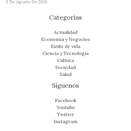
5 De Agosto De 2026
Categorías
Actualidad
Economía y Negocios
Estilo de vida
Ciencia y Tecnología
Cultura
Sociedad
Salud
Síguenos
Facebook
Youtube
Twitter
Instagram