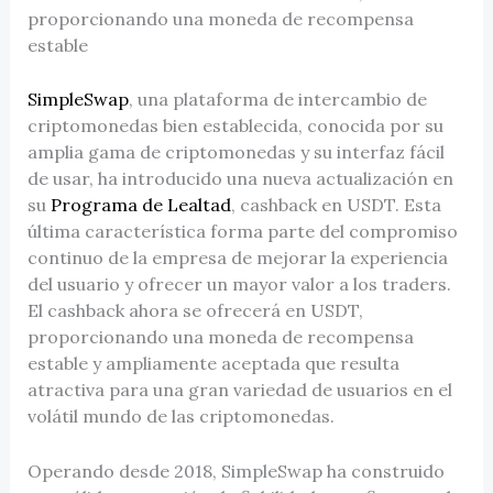
proporcionando una moneda de recompensa
estable
SimpleSwap
, una plataforma de intercambio de
criptomonedas bien establecida, conocida por su
amplia gama de criptomonedas y su interfaz fácil
de usar, ha introducido una nueva actualización en
su
Programa de Lealtad
, cashback en USDT. Esta
última característica forma parte del compromiso
continuo de la empresa de mejorar la experiencia
del usuario y ofrecer un mayor valor a los traders.
El cashback ahora se ofrecerá en USDT,
proporcionando una moneda de recompensa
estable y ampliamente aceptada que resulta
atractiva para una gran variedad de usuarios en el
volátil mundo de las criptomonedas.
Operando desde 2018, SimpleSwap ha construido