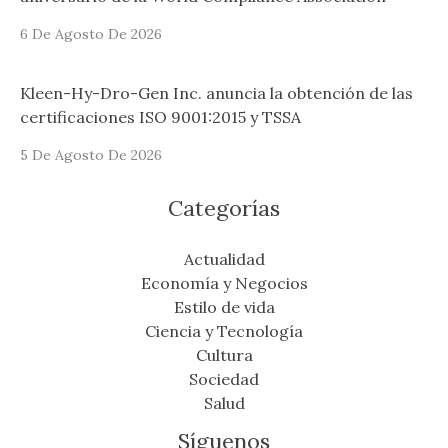
6 De Agosto De 2026
Kleen-Hy-Dro-Gen Inc. anuncia la obtención de las
certificaciones ISO 9001:2015 y TSSA
5 De Agosto De 2026
Categorías
Actualidad
Economía y Negocios
Estilo de vida
Ciencia y Tecnología
Cultura
Sociedad
Salud
Síguenos