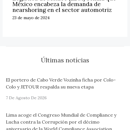
México encabeza la demanda de
nearshoring en el sector automotriz
23 de mayo de 2024
Últimas notícias
El portero de Cabo Verde Vozinha ficha por Colo-
Colo y JETOUR respalda su nueva etapa
7 De Agosto De 2026
Lima acoge el Congreso Mundial de Compliance y
Lucha contra la Corrupción por el décimo
aniversario de la World Compliance Association