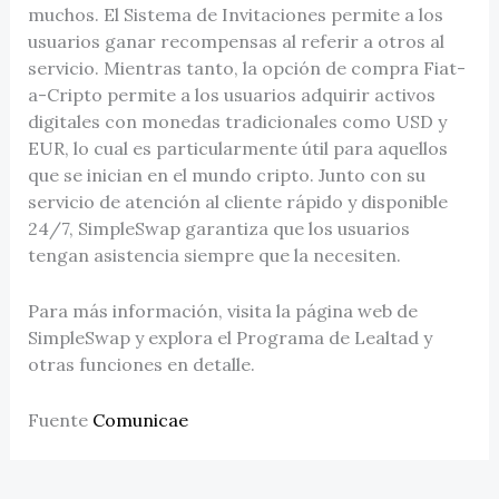
muchos. El Sistema de Invitaciones permite a los
usuarios ganar recompensas al referir a otros al
servicio. Mientras tanto, la opción de compra Fiat-
a-Cripto permite a los usuarios adquirir activos
digitales con monedas tradicionales como USD y
EUR, lo cual es particularmente útil para aquellos
que se inician en el mundo cripto. Junto con su
servicio de atención al cliente rápido y disponible
24/7, SimpleSwap garantiza que los usuarios
tengan asistencia siempre que la necesiten.
Para más información, visita la página web de
SimpleSwap y explora el Programa de Lealtad y
otras funciones en detalle.
Fuente
Comunicae