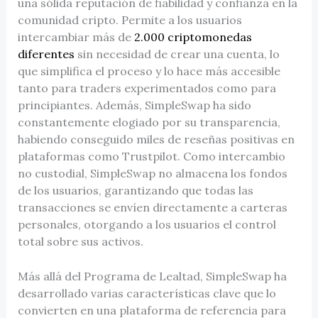
una sólida reputación de fiabilidad y confianza en la
comunidad cripto. Permite a los usuarios
intercambiar más de
2.000 criptomonedas
diferentes
sin necesidad de crear una cuenta, lo
que simplifica el proceso y lo hace más accesible
tanto para traders experimentados como para
principiantes. Además, SimpleSwap ha sido
constantemente elogiado por su transparencia,
habiendo conseguido miles de reseñas positivas en
plataformas como Trustpilot. Como intercambio
no custodial, SimpleSwap no almacena los fondos
de los usuarios, garantizando que todas las
transacciones se envíen directamente a carteras
personales, otorgando a los usuarios el control
total sobre sus activos.
Más allá del Programa de Lealtad, SimpleSwap ha
desarrollado varias características clave que lo
convierten en una plataforma de referencia para