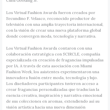
Cuba Gooding Jr.
Los Virtual Fashion Awards fueron creados por
Secundino F. Velasco, reconocido productor de
televisión con una amplia trayectoria internacional,
con la visión de crear una nueva plataforma global
donde convergen moda, tecnología y narrativa.
Los Virtual Fashion Awards contaron con una
colaboración estratégica con SCIRCLE, compañía
especializada en creación de fragancias impulsadas
por IA. A través de esta asociación con Miami
Fashion Week, los asistentes experimentaron una
innovadora fusión entre moda, tecnología y lujo.
Los diseñadores participantes tuvieron acceso a
crear fragancias personalizadas que traducían la
esencia creativa, inspiración y narrativa emocional
de sus colecciones en aromas, extendiendo así su
visión artística hacia una nueva dimensión