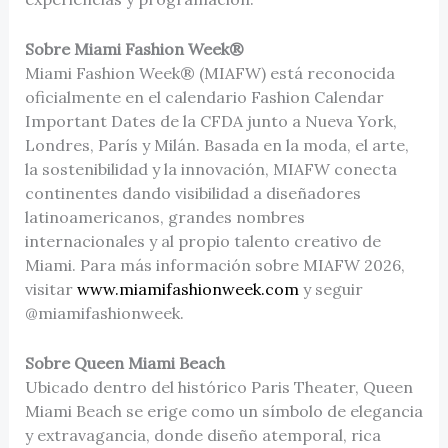
Sobre Miami Fashion Week®
Miami Fashion Week® (MIAFW) está reconocida
oficialmente en el calendario Fashion Calendar
Important Dates de la CFDA junto a Nueva York,
Londres, París y Milán. Basada en la moda, el arte,
la sostenibilidad y la innovación, MIAFW conecta
continentes dando visibilidad a diseñadores
latinoamericanos, grandes nombres
internacionales y al propio talento creativo de
Miami. Para más información sobre MIAFW 2026,
visitar
www.miamifashionweek.com
y seguir
@miamifashionweek.
Sobre Queen Miami Beach
Ubicado dentro del histórico Paris Theater, Queen
Miami Beach se erige como un símbolo de elegancia
y extravagancia, donde diseño atemporal, rica