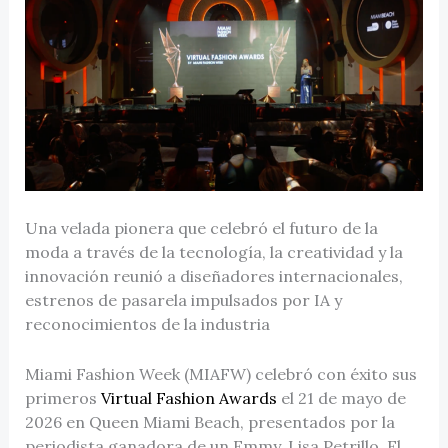
Una velada pionera que celebró el futuro de la
moda a través de la tecnología, la creatividad y la
innovación reunió a diseñadores internacionales,
estrenos de pasarela impulsados por IA y
reconocimientos de la industria
Miami Fashion Week (MIAFW) celebró con éxito sus
primeros
Virtual Fashion Awards
el 21 de mayo de
2026 en Queen Miami Beach, presentados por la
periodista ganadora de un Emmy, Lisa Petrillo. El