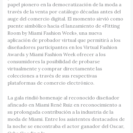
papel pionero en la democratización de la moda a
través de la venta por catálogo décadas antes del
auge del comercio digital. El momento sirvió como
puente simbólico hacia el lanzamiento de «Fitting
Room by Miami Fashion Week», una nueva
aplicación de probador virtual que permitirá a los
diseñadores participantes en los Virtual Fashion
Awards y Miami Fashion Week ofrecer a los
consumidores la posibilidad de probarse
virtualmente y comprar directamente las
colecciones a través de sus respectivas
plataformas de comercio electrónico.
La gala rindió homenaje al reconocido diseñador
afincado en Miami René Ruiz en reconocimiento a
su prolongada contribución a la industria de la
moda de Miami. Entre los asistentes destacados de
la noche se encontraba el actor ganador del Oscar,