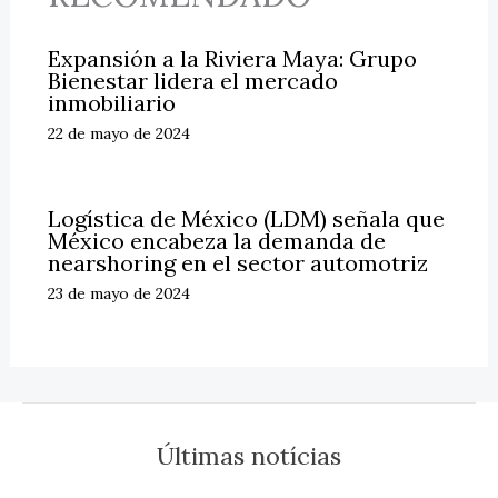
Expansión a la Riviera Maya: Grupo
Bienestar lidera el mercado
inmobiliario
22 de mayo de 2024
Logística de México (LDM) señala que
México encabeza la demanda de
nearshoring en el sector automotriz
23 de mayo de 2024
Últimas notícias