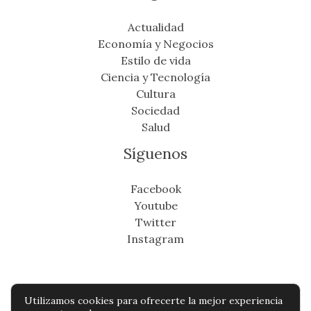
Actualidad
Economía y Negocios
Estilo de vida
Ciencia y Tecnología
Cultura
Sociedad
Salud
Síguenos
Facebook
Youtube
Twitter
Instagram
Utilizamos cookies para ofrecerte la mejor experiencia