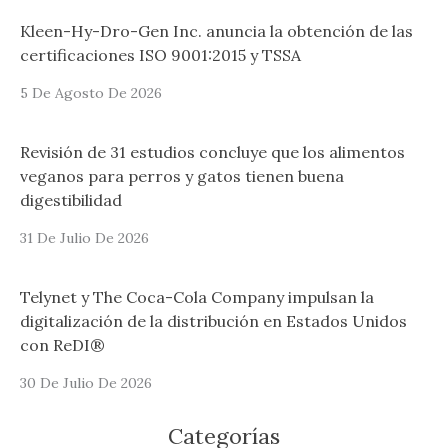
Kleen-Hy-Dro-Gen Inc. anuncia la obtención de las
certificaciones ISO 9001:2015 y TSSA
5 De Agosto De 2026
Revisión de 31 estudios concluye que los alimentos
veganos para perros y gatos tienen buena
digestibilidad
31 De Julio De 2026
Telynet y The Coca-Cola Company impulsan la
digitalización de la distribución en Estados Unidos
con ReDI®
30 De Julio De 2026
Categorías