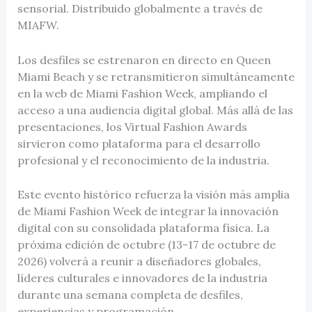
sensorial. Distribuido globalmente a través de
MIAFW.
Los desfiles se estrenaron en directo en Queen
Miami Beach y se retransmitieron simultáneamente
en la web de Miami Fashion Week, ampliando el
acceso a una audiencia digital global. Más allá de las
presentaciones, los Virtual Fashion Awards
sirvieron como plataforma para el desarrollo
profesional y el reconocimiento de la industria.
Este evento histórico refuerza la visión más amplia
de Miami Fashion Week de integrar la innovación
digital con su consolidada plataforma física. La
próxima edición de octubre (13-17 de octubre de
2026) volverá a reunir a diseñadores globales,
líderes culturales e innovadores de la industria
durante una semana completa de desfiles,
experiencias y programación.