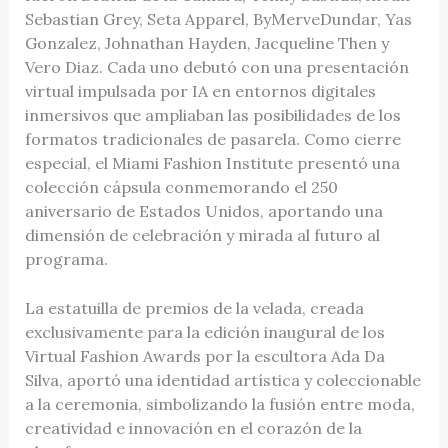
Sebastian Grey, Seta Apparel, ByMerveDundar, Yas
Gonzalez, Johnathan Hayden, Jacqueline Then y
Vero Diaz. Cada uno debutó con una presentación
virtual impulsada por IA en entornos digitales
inmersivos que ampliaban las posibilidades de los
formatos tradicionales de pasarela. Como cierre
especial, el Miami Fashion Institute presentó una
colección cápsula conmemorando el 250
aniversario de Estados Unidos, aportando una
dimensión de celebración y mirada al futuro al
programa.
La estatuilla de premios de la velada, creada
exclusivamente para la edición inaugural de los
Virtual Fashion Awards por la escultora Ada Da
Silva, aportó una identidad artística y coleccionable
a la ceremonia, simbolizando la fusión entre moda,
creatividad e innovación en el corazón de la