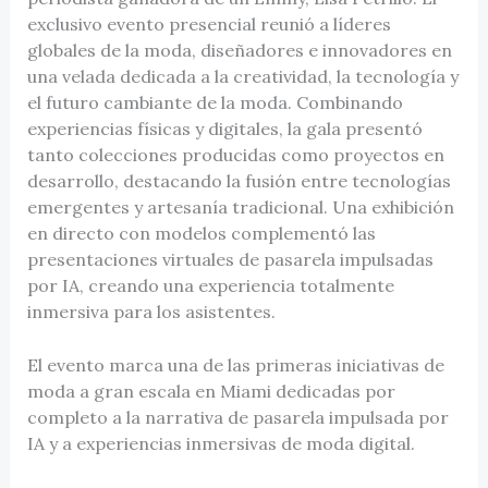
exclusivo evento presencial reunió a líderes
globales de la moda, diseñadores e innovadores en
una velada dedicada a la creatividad, la tecnología y
el futuro cambiante de la moda. Combinando
experiencias físicas y digitales, la gala presentó
tanto colecciones producidas como proyectos en
desarrollo, destacando la fusión entre tecnologías
emergentes y artesanía tradicional. Una exhibición
en directo con modelos complementó las
presentaciones virtuales de pasarela impulsadas
por IA, creando una experiencia totalmente
inmersiva para los asistentes.
El evento marca una de las primeras iniciativas de
moda a gran escala en Miami dedicadas por
completo a la narrativa de pasarela impulsada por
IA y a experiencias inmersivas de moda digital.