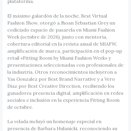
plataforma.
El máximo galardón de la noche, Best Virtual
Fashion Show, otorgó a Jhoan Sebastian Grey un
codiciado espacio de pasarela en Miami Fashion
Week (octubre de 2026), junto con mentoría,
cobertura editorial en la revista anual de MIAFW,
amplificación de marca, participación en el pop-up
retail «Fitting Room by Miami Fashion Week» y
presentaciones seleccionadas con profesionales de
la industria. Otros reconocimientos incluyeron a
Yas Gonzalez por Best Brand Narrative y a Vero
Diaz por Best Creative Direction, recibiendo los
ganadores presencia digital, amplificación en redes
sociales e inclusión en la experiencia Fitting Room
de octubre.
La velada incluyó un homenaje especial en
presencia de Barbara Hulanicki, reconociendo su