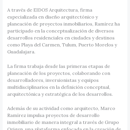
A través de EIDOS Arquitectura, firma
especializada en diseño arquitectónico y
planeación de proyectos inmobiliarios, Ramírez ha
participado en la conceptualización de diversos
desarrollos residenciales en ciudades y destinos
como Playa del Carmen, Tulum, Puerto Morelos y
Guadalajara.
La firma trabaja desde las primeras etapas de
planeación de los proyectos, colaborando con
desarrolladores, inversionistas y equipos
multidisciplinarios en la definición conceptual,
arquitectónica y estratégica de los desarrollos.
Además de su actividad como arquitecto, Marco
Ramírez impulsa proyectos de desarrollo
inmobiliario de manera integral a través de Grupo
Origen, una plataforma enfocada en la creación de