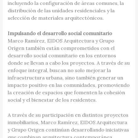
incluyendo la configuración de áreas comunes, la
distribución de las unidades residenciales y la
selección de materiales arquitectónicos.
Impulsando el desarrollo social comunitario
Marco Ramírez, EIDOS Arquitectura y Grupo
Origen también están comprometidos con el
desarrollo social comunitario en los entornos
donde se llevan a cabo los proyectos. A través de su
enfoque integral, buscan no solo mejorar la
infraestructura urbana, sino también generar un
impacto positivo en las comunidades, promoviendo
la creación de espacios que fomenten la cohesión
social y el bienestar de los residentes.
A través de su participación en distintos proyectos
inmobiliarios, Marco Ramírez, EIDOS Arquitectura
y Grupo Origen continúan desarrollando iniciativas
que combinan arquitectura contemporánea,