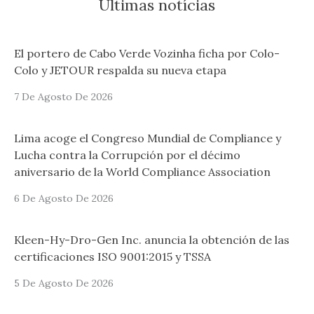
Últimas notícias
El portero de Cabo Verde Vozinha ficha por Colo-
Colo y JETOUR respalda su nueva etapa
7 De Agosto De 2026
Lima acoge el Congreso Mundial de Compliance y
Lucha contra la Corrupción por el décimo
aniversario de la World Compliance Association
6 De Agosto De 2026
Kleen-Hy-Dro-Gen Inc. anuncia la obtención de las
certificaciones ISO 9001:2015 y TSSA
5 De Agosto De 2026