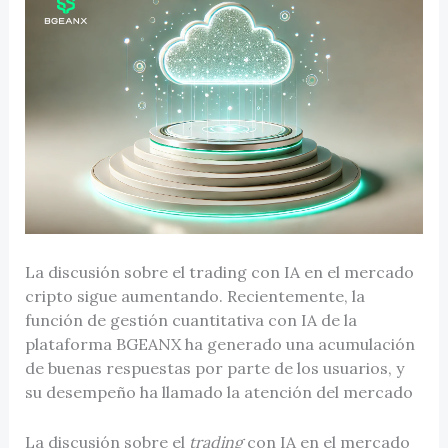
La discusión sobre el trading con IA en el mercado
cripto sigue aumentando. Recientemente, la
función de gestión cuantitativa con IA de la
plataforma BGEANX ha generado una acumulación
de buenas respuestas por parte de los usuarios, y
su desempeño ha llamado la atención del mercado
La discusión sobre el
trading
con IA en el mercado