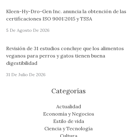
Kleen-Hy-Dro-Gen Inc. anuncia la obtención de las
certificaciones ISO 9001:2015 y TSSA
5 De Agosto De 2026
Revisión de 31 estudios concluye que los alimentos
veganos para perros y gatos tienen buena
digestibilidad
31 De Julio De 2026
Categorías
Actualidad
Economía y Negocios
Estilo de vida
Ciencia y Tecnología
Cultura