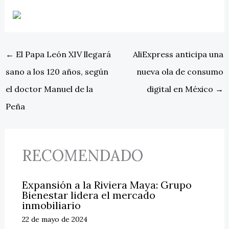
←
El Papa León XIV llegará
AliExpress anticipa una
sano a los 120 años, según
nueva ola de consumo
el doctor Manuel de la
digital en México
→
Peña
RECOMENDADO
Expansión a la Riviera Maya: Grupo
Bienestar lidera el mercado
inmobiliario
22 de mayo de 2024