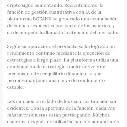
cripto sigue aumentando. Recientemente, la
función de gestión cuantitativa con IA de la
plataforma BGEANX ha generado una acumulación
de buenas respuestas por parte de los usuarios, y
su desempeño ha llamado la atención del mercado.
Según su operación, el producto ya ha logrado un
rendimiento continuo mediante la ejecución de
estrategias a largo plazo. La plataforma utiliza una
combinación de estrategias multi-activo y un
mecanismo de reequilibrio dinámico, lo que
permite mantener una curva de rendimiento
estable.
Los cambios en el lado de los usuarios también son
evidentes. Con la apertura de la función, cada vez
más inversionistas están participando. Muchos
usuarios, después de utilizarla, han ido aumentando