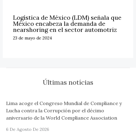
Logística de México (LDM) señala que
México encabeza la demanda de
nearshoring en el sector automotriz
23 de mayo de 2024
Últimas notícias
Lima acoge el Congreso Mundial de Compliance y
Lucha contra la Corrupción por el décimo
aniversario de la World Compliance Association
6 De Agosto De 2026