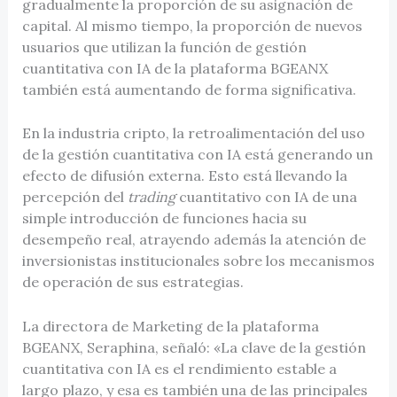
gradualmente la proporción de su asignación de
capital. Al mismo tiempo, la proporción de nuevos
usuarios que utilizan la función de gestión
cuantitativa con IA de la plataforma BGEANX
también está aumentando de forma significativa.
En la industria cripto, la retroalimentación del uso
de la gestión cuantitativa con IA está generando un
efecto de difusión externa. Esto está llevando la
percepción del
trading
cuantitativo con IA de una
simple introducción de funciones hacia su
desempeño real, atrayendo además la atención de
inversionistas institucionales sobre los mecanismos
de operación de sus estrategias.
La directora de Marketing de la plataforma
BGEANX, Seraphina, señaló: «La clave de la gestión
cuantitativa con IA es el rendimiento estable a
largo plazo, y esa es también una de las principales