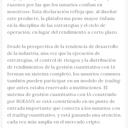
razones por las que los usuarios confían en
nosotros». Esta declaración refleja que, al diseñar
este producto, la plataforma pone mayor énfasis
en la disciplina de las estrategias y el ciclo de
operación, en lugar del rendimiento a corto plazo.
Desde la perspectiva de la tendencia de desarrollo
de la industria, una vez que la ejecución de
estrategias, el control de riesgos y la distribución
de rendimientos de la gestión cuantitativa con IA
forman un sistema completo, los usuarios comunes
también pueden participar en un modelo de
trading
que antes estaba reservado a instituciones. El
sistema de gestión cuantitativa con IA construido
por BGEANX se está convirtiendo en un punto de
entrada importante que conecta a los usuarios con
el
trading
cuantitativo, y está ganando una atención
cada vez más amplia en el mercado cripto.