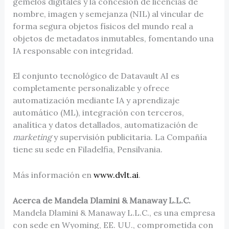
gemelos digitales y la concesión de licencias de
nombre, imagen y semejanza (NIL) al vincular de
forma segura objetos físicos del mundo real a
objetos de metadatos inmutables, fomentando una
IA responsable con integridad.
El conjunto tecnológico de Datavault AI es
completamente personalizable y ofrece
automatización mediante IA y aprendizaje
automático (ML), integración con terceros,
analítica y datos detallados, automatización de
marketing
y supervisión publicitaria. La Compañía
tiene su sede en Filadelfia, Pensilvania.
Más información en
www.dvlt.ai
.
Acerca de Mandela Dlamini & Manaway L.L.C.
Mandela Dlamini & Manaway L.L.C., es una empresa
con sede en Wyoming, EE. UU., comprometida con