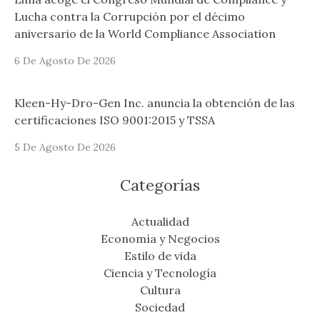
Lucha contra la Corrupción por el décimo
aniversario de la World Compliance Association
6 De Agosto De 2026
Kleen-Hy-Dro-Gen Inc. anuncia la obtención de las
certificaciones ISO 9001:2015 y TSSA
5 De Agosto De 2026
Categorías
Actualidad
Economía y Negocios
Estilo de vida
Ciencia y Tecnología
Cultura
Sociedad