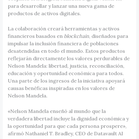
para desarrollar y lanzar una nueva gama de
productos de activos digitales.
La colaboración creará herramientas y activos
financieros basados en
blockchain
, diseñados para
impulsar la inclusión financiera de poblaciones
desatendidas en todo el mundo. Estos productos
reflejarán directamente los valores perdurables de
Nelson Mandela: libertad, justicia, reconciliación,
educación y oportunidad económica para todos.
Una parte de los ingresos de la iniciativa apoyará
causas benéficas inspiradas en los valores de
Nelson Mandela.
«Nelson Mandela enseñó al mundo que la
verdadera libertad incluye la dignidad económica y
la oportunidad para que cada persona prospere»,
afirmó Nathaniel T. Bradley, CEO de Datavault AI