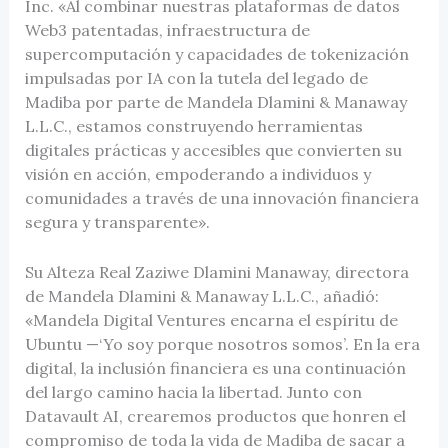
Inc. «Al combinar nuestras plataformas de datos
Web3 patentadas, infraestructura de
supercomputación y capacidades de tokenización
impulsadas por IA con la tutela del legado de
Madiba por parte de Mandela Dlamini & Manaway
L.L.C., estamos construyendo herramientas
digitales prácticas y accesibles que convierten su
visión en acción, empoderando a individuos y
comunidades a través de una innovación financiera
segura y transparente».
Su Alteza Real Zaziwe Dlamini Manaway, directora
de Mandela Dlamini & Manaway L.L.C., añadió:
«Mandela Digital Ventures encarna el espíritu de
Ubuntu —‘Yo soy porque nosotros somos’. En la era
digital, la inclusión financiera es una continuación
del largo camino hacia la libertad. Junto con
Datavault AI, crearemos productos que honren el
compromiso de toda la vida de Madiba de sacar a