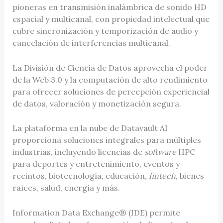
pioneras en transmisión inalámbrica de sonido HD
espacial y multicanal, con propiedad intelectual que
cubre sincronización y temporización de audio y
cancelación de interferencias multicanal.
La División de Ciencia de Datos aprovecha el poder
de la Web 3.0 y la computación de alto rendimiento
para ofrecer soluciones de percepción experiencial
de datos, valoración y monetización segura.
La plataforma en la nube de Datavault AI
proporciona soluciones integrales para múltiples
industrias, incluyendo licencias de
software
HPC
para deportes y entretenimiento, eventos y
recintos, biotecnología, educación
, fintech
, bienes
raíces, salud, energía y más.
Information Data Exchange® (IDE) permite