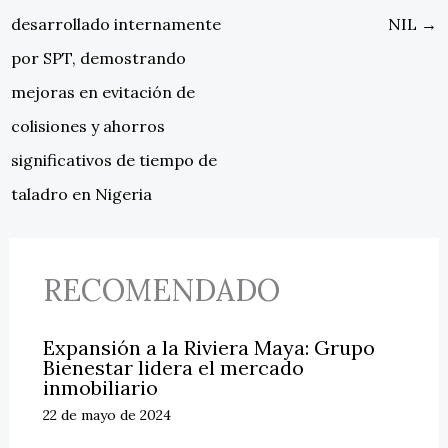
desarrollado internamente
NIL
→
por SPT, demostrando
mejoras en evitación de
colisiones y ahorros
significativos de tiempo de
taladro en Nigeria
RECOMENDADO
Expansión a la Riviera Maya: Grupo
Bienestar lidera el mercado
inmobiliario
22 de mayo de 2024