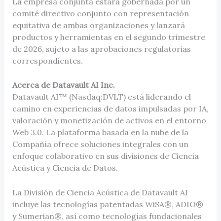
La empresa conjunta estará gobernada por un
comité directivo conjunto con representación
equitativa de ambas organizaciones y lanzará
productos y herramientas en el segundo trimestre
de 2026, sujeto a las aprobaciones regulatorias
correspondientes.
Acerca de Datavault AI Inc.
Datavault AI™ (Nasdaq:DVLT) está liderando el
camino en experiencias de datos impulsadas por IA,
valoración y monetización de activos en el entorno
Web 3.0. La plataforma basada en la nube de la
Compañía ofrece soluciones integrales con un
enfoque colaborativo en sus divisiones de Ciencia
Acústica y Ciencia de Datos.
La División de Ciencia Acústica de Datavault AI
incluye las tecnologías patentadas WiSA®, ADIO®
y Sumerian®, así como tecnologías fundacionales