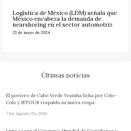
Logística de México (LDM) señala que
México encabeza la demanda de
nearshoring en el sector automotriz
23 de mayo de 2024
Últimas notícias
El portero de Cabo Verde Vozinha ficha por Colo-
Colo y JETOUR respalda su nueva etapa
7 De Agosto De 2026
Lima acoge el Congreso Mundial de Compliance y