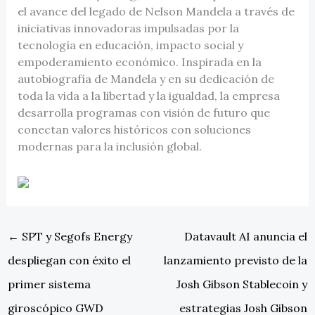
el avance del legado de Nelson Mandela a través de
iniciativas innovadoras impulsadas por la
tecnología en educación, impacto social y
empoderamiento económico. Inspirada en la
autobiografía de Mandela y en su dedicación de
toda la vida a la libertad y la igualdad, la empresa
desarrolla programas con visión de futuro que
conectan valores históricos con soluciones
modernas para la inclusión global.
←
SPT y Segofs Energy
Datavault AI anuncia el
despliegan con éxito el
lanzamiento previsto de la
primer sistema
Josh Gibson Stablecoin y
giroscópico GWD
estrategias Josh Gibson