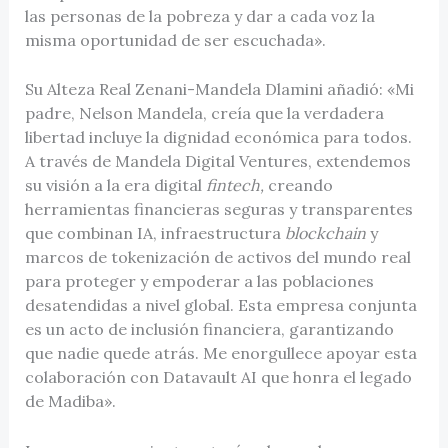
las personas de la pobreza y dar a cada voz la
misma oportunidad de ser escuchada».
Su Alteza Real Zenani-Mandela Dlamini añadió: «Mi
padre, Nelson Mandela, creía que la verdadera
libertad incluye la dignidad económica para todos.
A través de Mandela Digital Ventures, extendemos
su visión a la era digital
fintech,
creando
herramientas financieras seguras y transparentes
que combinan IA, infraestructura
blockchain
y
marcos de tokenización de activos del mundo real
para proteger y empoderar a las poblaciones
desatendidas a nivel global. Esta empresa conjunta
es un acto de inclusión financiera, garantizando
que nadie quede atrás. Me enorgullece apoyar esta
colaboración con Datavault AI que honra el legado
de Madiba».