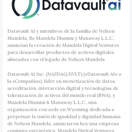
Datavault AI y miembros de la familia de Nelson
Mandela, Re Mandela Dlamini y Manaway L.L.C.,
anuncian la creación de Mandela Digital Ventures
para desarrollar productos de activos digitales
alineados con el legado de Nelson Mandela
Datavault AI Inc. (NASDAQ:DVLT) («Datavault AI» o
la «Compañía»), líder en monetización de datos,
acreditación, interacción digital y tecnologías de
tokenización de activos del mundo real (RWA), y
Mandela Dlamini & Manaway L.L.C., una
organización con sede en Wyoming dedicada a
perpetuar la visión de igualdad y dignidad humana
de Nelson Mandela, anunciaron hoy una empresa
conjunta estratégica, Mandela Digital Ventures,