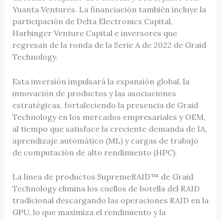
Yuanta Ventures. La financiación también incluye la
participación de Delta Electronics Capital,
Harbinger Venture Capital e inversores que
regresan de la ronda de la Serie A de 2022 de Graid
Technology.
Esta inversión impulsará la expansión global, la
innovación de productos y las asociaciones
estratégicas, fortaleciendo la presencia de Graid
Technology en los mercados empresariales y OEM,
al tiempo que satisface la creciente demanda de IA,
aprendizaje automático (ML) y cargas de trabajo
de computación de alto rendimiento (HPC).
La línea de productos SupremeRAID™ de Graid
Technology elimina los cuellos de botella del RAID
tradicional descargando las operaciones RAID en la
GPU, lo que maximiza el rendimiento y la