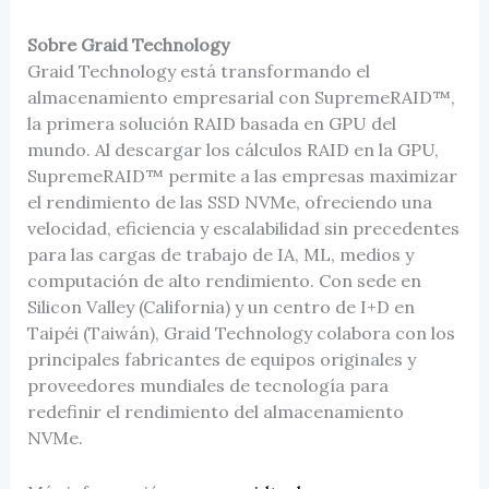
Sobre Graid Technology
Graid Technology está transformando el
almacenamiento empresarial con SupremeRAID™,
la primera solución RAID basada en GPU del
mundo. Al descargar los cálculos RAID en la GPU,
SupremeRAID™ permite a las empresas maximizar
el rendimiento de las SSD NVMe, ofreciendo una
velocidad, eficiencia y escalabilidad sin precedentes
para las cargas de trabajo de IA, ML, medios y
computación de alto rendimiento. Con sede en
Silicon Valley (California) y un centro de I+D en
Taipéi (Taiwán), Graid Technology colabora con los
principales fabricantes de equipos originales y
proveedores mundiales de tecnología para
redefinir el rendimiento del almacenamiento
NVMe.