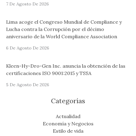
7 De Agosto De 2026
Lima acoge el Congreso Mundial de Compliance y
Lucha contra la Corrupción por el décimo
aniversario de la World Compliance Association
6 De Agosto De 2026
Kleen-Hy-Dro-Gen Inc. anuncia la obtención de las
certificaciones ISO 9001:2015 y TSSA
5 De Agosto De 2026
Categorías
Actualidad
Economía y Negocios
Estilo de vida