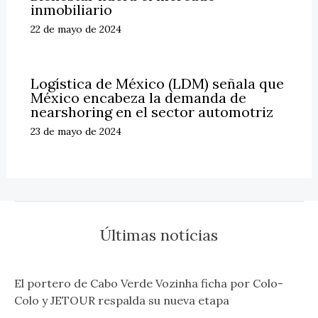
inmobiliario
22 de mayo de 2024
Logística de México (LDM) señala que
México encabeza la demanda de
nearshoring en el sector automotriz
23 de mayo de 2024
Últimas notícias
El portero de Cabo Verde Vozinha ficha por Colo-
Colo y JETOUR respalda su nueva etapa