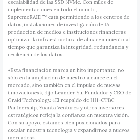
escalabilidad de las SSD NVMe. Con miles de
implementaciones en todo el mundo,
SupremeRAID™ está permitiendo a los centros de
datos, instalaciones de investigación de IA,
producción de medios e instituciones financieras
optimizar la infraestructura de almacenamiento al
tiempo que garantiza la integridad, redundancia y
resiliencia de los datos.
«Esta financiación marca un hito importante, no
sólo en la ampliación de nuestro alcance en el
mercado, sino también en el impulso de nuevas
innovaciones», dijo Leander Yu, Fundador y CEO de
Graid Technology. «El respaldo de HH-CTBC
Partnership, Yuanta Ventures y otros inversores
estratégicos refleja la confianza en nuestra visión.
Con su apoyo, estamos bien posicionados para
escalar nuestra tecnología y expandirnos a nuevos
mercados».