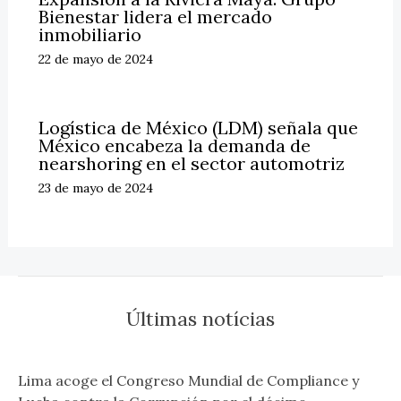
Bienestar lidera el mercado
inmobiliario
22 de mayo de 2024
Logística de México (LDM) señala que
México encabeza la demanda de
nearshoring en el sector automotriz
23 de mayo de 2024
Últimas notícias
Lima acoge el Congreso Mundial de Compliance y