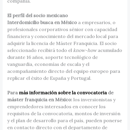
compañía.
El perfil del socio mexicano
Interdomicilio busca en México
a empresarios, o
profesionales corporativos sénior con capacidad
financiera y conocimiento del mercado local para
adquirir la licencia de Máster Franquicia. El socio
seleccionado recibirá todo el
know-how
acumulado
durante 16 años, soporte tecnológico de
vanguardia, economías de escala y el
acompañamiento directo del equipo europeo para
replicar el éxito de España y Portugal.
Para
más información sobre la convocatoria
de
máster franquicia en México:
los inversionistas y
emprendedores interesados en conocer los
requisitos de la convocatoria, montos de inversión
y el plan de desarrollo para el país, pueden ponerse
en contacto directo con el departamento de