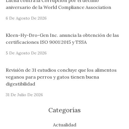
Lucha contra la Corrupción por el décimo
aniversario de la World Compliance Association
6 De Agosto De 2026
Kleen-Hy-Dro-Gen Inc. anuncia la obtención de las
certificaciones ISO 9001:2015 y TSSA
5 De Agosto De 2026
Revisión de 31 estudios concluye que los alimentos
veganos para perros y gatos tienen buena
digestibilidad
31 De Julio De 2026
Categorías
Actualidad