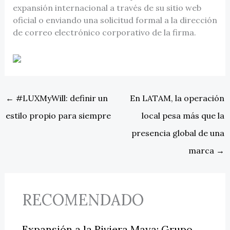
expansión internacional a través de su sitio web
oficial o enviando una solicitud formal a la dirección
de correo electrónico corporativo de la firma.
←
#LUXMyWill: definir un
En LATAM, la operación
estilo propio para siempre
local pesa más que la
presencia global de una
marca
→
RECOMENDADO
Expansión a la Riviera Maya: Grupo