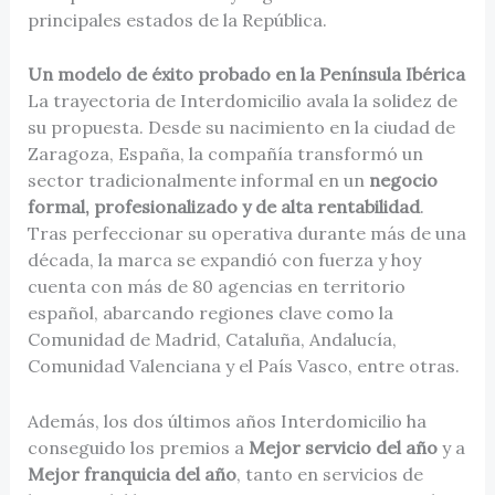
principales estados de la República.
Un modelo de éxito probado en la Península Ibérica
La trayectoria de Interdomicilio avala la solidez de
su propuesta. Desde su nacimiento en la ciudad de
Zaragoza, España, la compañía transformó un
sector tradicionalmente informal en un
negocio
formal, profesionalizado y de alta rentabilidad
.
Tras perfeccionar su operativa durante más de una
década, la marca se expandió con fuerza y hoy
cuenta con más de 80 agencias en territorio
español, abarcando regiones clave como la
Comunidad de Madrid, Cataluña, Andalucía,
Comunidad Valenciana y el País Vasco, entre otras.
Además, los dos últimos años Interdomicilio ha
conseguido los premios a
Mejor servicio del año
y a
Mejor franquicia del año
, tanto en servicios de