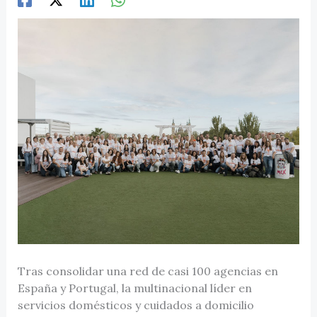
Tras consolidar una red de casi 100 agencias en
España y Portugal, la multinacional líder en
servicios domésticos y cuidados a domicilio