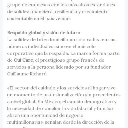
grupo de empresas con los más altos estándares
de solidez financiera, resiliencia y crecimiento
sustentable en el país vecino.
Respaldo global y visión de futuro
La solidez de Interdomicilio no solo radica en sus
números individuales, sino en el músculo
corporativo que la respalda. La marca forma parte
de
Oui Care
, el prestigioso grupo francés de
servicios a la persona liderado por su fundador
Guillaume Richard.
«El sector del cuidado y los servicios al hogar vive
un momento de profesionalización sin precedentes
a nivel global. En México, el cambio demográfico y
la necesidad de conciliar la vida laboral y familiar
abren una oportunidad de negocio
multimillonaria», señalan desde la dirección de la