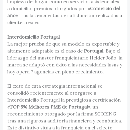
limpieza del hogar como en servicios asistenciales
a domicilio, premios otorgados por «
Comercio del
año
» tras las encuestas de satisfacción realizadas a
clientes reales.
Interdomicilio Portugal
La mejor prueba de que su modelo es exportable y
altamente adaptable es el caso de
Portugal
. Bajo el
liderazgo del máster franquiciatario Helder João, la
marca se adaptó con éxito a las necesidades lusas y
hoy opera 7 agencias en pleno crecimiento.
El éxito de esta estrategia internacional se
consolidó recientemente al otorgarse a
Interdomicilio Portugal la prestigiosa certificación
«TOP 5% Melhores PME de Portugal»
, un
reconocimiento otorgado por la firma SCORING
tras una rigurosa auditoría financiera y económica.
Este distintivo sitúa a la franquicia en el selecto