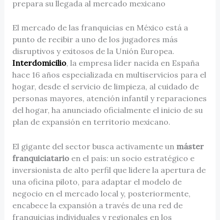
prepara su llegada al mercado mexicano
El mercado de las franquicias en México está a
punto de recibir a uno de los jugadores más
disruptivos y exitosos de la Unión Europea.
Interdomicilio
, la empresa líder nacida en España
hace 16 años especializada en multiservicios para el
hogar, desde el servicio de limpieza, al cuidado de
personas mayores, atención infantil y reparaciones
del hogar, ha anunciado oficialmente el inicio de su
plan de expansión en territorio mexicano.
El gigante del sector busca activamente un
máster
franquiciatario
en el país: un socio estratégico e
inversionista de alto perfil que lidere la apertura de
una oficina piloto, para adaptar el modelo de
negocio en el mercado local y, posteriormente,
encabece la expansión a través de una red de
franquicias individuales y regionales en los