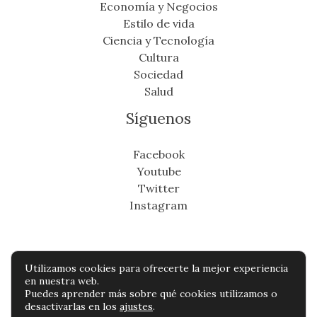
Economía y Negocios
Estilo de vida
Ciencia y Tecnología
Cultura
Sociedad
Salud
Síguenos
Facebook
Youtube
Twitter
Instagram
Utilizamos cookies para ofrecerte la mejor experiencia
Copyright © Todos os direitos reservados -
en nuestra web.
Puedes aprender más sobre qué cookies utilizamos o
suresteinfo.com
desactivarlas en los
ajustes
.