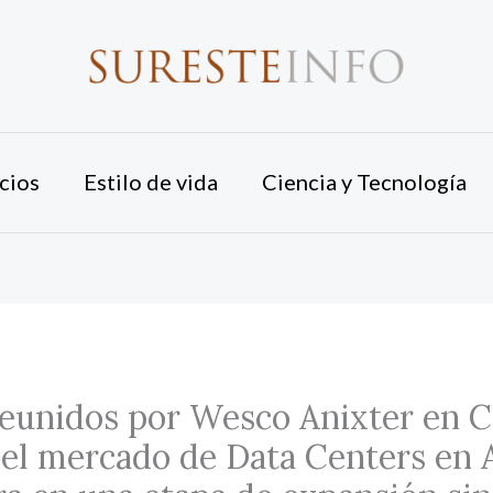
cios
Estilo de vida
Ciencia y Tecnología
eunidos por Wesco Anixter en C
 el mercado de Data Centers en