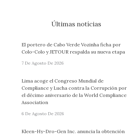
Últimas notícias
El portero de Cabo Verde Vozinha ficha por
Colo-Colo y JETOUR respalda su nueva etapa
7 De Agosto De 2026
Lima acoge el Congreso Mundial de
Compliance y Lucha contra la Corrupción por
el décimo aniversario de la World Compliance
Association
6 De Agosto De 2026
Kleen-Hy-Dro-Gen Inc. anuncia la obtención