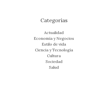
Categorías
Actualidad
Economía y Negocios
Estilo de vida
Ciencia y Tecnología
Cultura
Sociedad
Salud