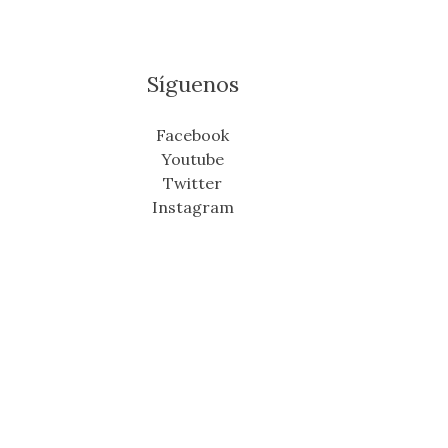
Síguenos
Facebook
Youtube
Twitter
Instagram