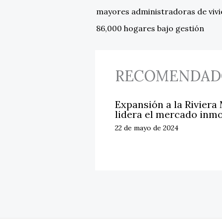
mayores administradoras de viv
86,000 hogares bajo gestión
RECOMENDAD
Expansión a la Riviera
lidera el mercado inmo
22 de mayo de 2024