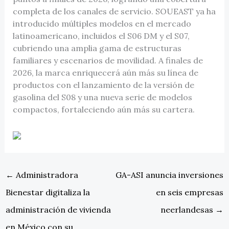
completa de los canales de servicio. SOUEAST ya ha
introducido múltiples modelos en el mercado
latinoamericano, incluidos el S06 DM y el S07,
cubriendo una amplia gama de estructuras
familiares y escenarios de movilidad. A finales de
2026, la marca enriquecerá aún más su línea de
productos con el lanzamiento de la versión de
gasolina del S08 y una nueva serie de modelos
compactos, fortaleciendo aún más su cartera.
←
Administradora
GA-ASI anuncia inversiones
Bienestar digitaliza la
en seis empresas
administración de vivienda
neerlandesas
→
en México con su