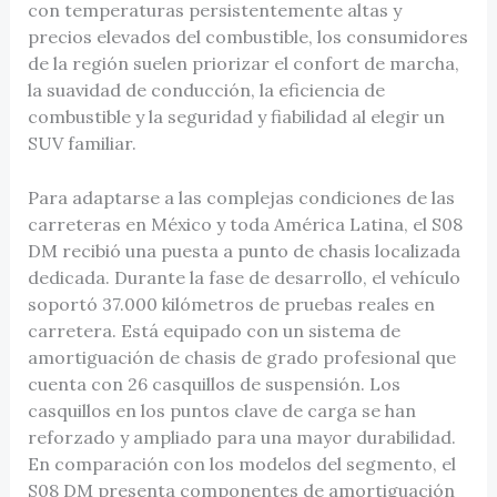
con temperaturas persistentemente altas y
precios elevados del combustible, los consumidores
de la región suelen priorizar el confort de marcha,
la suavidad de conducción, la eficiencia de
combustible y la seguridad y fiabilidad al elegir un
SUV familiar.
Para adaptarse a las complejas condiciones de las
carreteras en México y toda América Latina, el S08
DM recibió una puesta a punto de chasis localizada
dedicada. Durante la fase de desarrollo, el vehículo
soportó 37.000 kilómetros de pruebas reales en
carretera. Está equipado con un sistema de
amortiguación de chasis de grado profesional que
cuenta con 26 casquillos de suspensión. Los
casquillos en los puntos clave de carga se han
reforzado y ampliado para una mayor durabilidad.
En comparación con los modelos del segmento, el
S08 DM presenta componentes de amortiguación