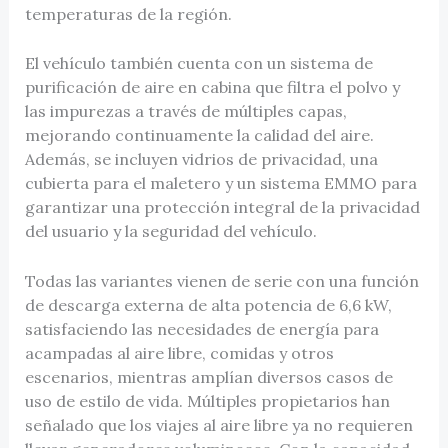
temperaturas de la región.
El vehículo también cuenta con un sistema de
purificación de aire en cabina que filtra el polvo y
las impurezas a través de múltiples capas,
mejorando continuamente la calidad del aire.
Además, se incluyen vidrios de privacidad, una
cubierta para el maletero y un sistema EMMO para
garantizar una protección integral de la privacidad
del usuario y la seguridad del vehículo.
Todas las variantes vienen de serie con una función
de descarga externa de alta potencia de 6,6 kW,
satisfaciendo las necesidades de energía para
acampadas al aire libre, comidas y otros
escenarios, mientras amplían diversos casos de
uso de estilo de vida. Múltiples propietarios han
señalado que los viajes al aire libre ya no requieren