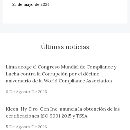
23 de mayo de 2024
Últimas notícias
Lima acoge el Congreso Mundial de Compliance y
Lucha contra la Corrupción por el décimo
aniversario de la World Compliance Association
6 De Agosto De 2026
Kleen-Hy-Dro-Gen Inc. anuncia la obtención de las
certificaciones ISO 9001:2015 y TSSA
5 De Agosto De 2026