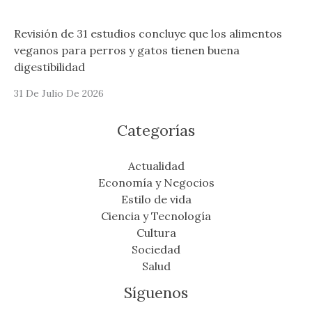
Revisión de 31 estudios concluye que los alimentos
veganos para perros y gatos tienen buena
digestibilidad
31 De Julio De 2026
Categorías
Actualidad
Economía y Negocios
Estilo de vida
Ciencia y Tecnología
Cultura
Sociedad
Salud
Síguenos