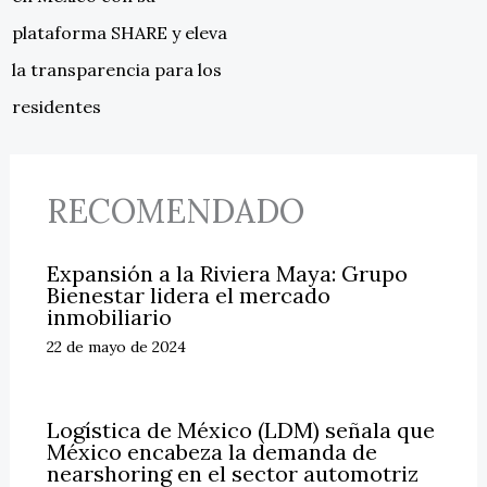
plataforma SHARE y eleva
la transparencia para los
residentes
RECOMENDADO
Expansión a la Riviera Maya: Grupo
Bienestar lidera el mercado
inmobiliario
22 de mayo de 2024
Logística de México (LDM) señala que
México encabeza la demanda de
nearshoring en el sector automotriz