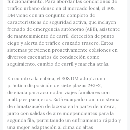
funcionamiento. Para abordar las condiciones de
tráfico urbano denso en el mercado local, el S08
DM viene con un conjunto completo de
características de seguridad activa, que incluyen
frenado de emergencia autónomo (AEB), asistente
de mantenimiento de carril, detección de punto
ciego y alerta de tráfico cruzado trasero. Estos
sistemas previenen proactivamente colisiones en
diversos escenarios de conducción como
seguimiento, cambio de carril y marcha atrás.
En cuanto a la cabina, el S08 DM adopta una
práctica disposición de siete plazas 2+3+2,
diseñada para acomodar viajes familiares con
múltiples pasajeros. Está equipado con un sistema
de climatización de bizona en la parte delantera,
junto con salidas de aire independientes para la
segunda fila, permitiendo un enfriamiento rápido y
una mejor adaptación al clima de altas