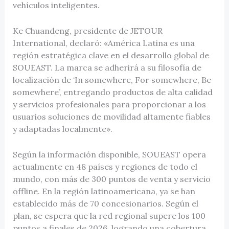
vehículos inteligentes.
Ke Chuandeng, presidente de JETOUR
International, declaró: «América Latina es una
región estratégica clave en el desarrollo global de
SOUEAST. La marca se adherirá a su filosofía de
localización de ‘In somewhere, For somewhere, Be
somewhere’, entregando productos de alta calidad
y servicios profesionales para proporcionar a los
usuarios soluciones de movilidad altamente fiables
y adaptadas localmente».
Según la información disponible, SOUEAST opera
actualmente en 48 países y regiones de todo el
mundo, con más de 300 puntos de venta y servicio
offline. En la región latinoamericana, ya se han
establecido más de 70 concesionarios. Según el
plan, se espera que la red regional supere los 100
puntos a finales de 2026, logrando una cobertura