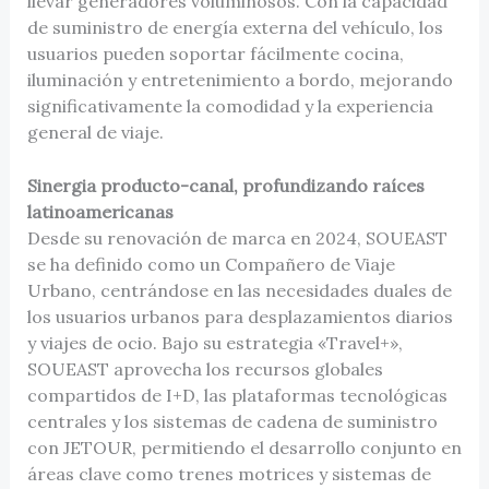
llevar generadores voluminosos. Con la capacidad
de suministro de energía externa del vehículo, los
usuarios pueden soportar fácilmente cocina,
iluminación y entretenimiento a bordo, mejorando
significativamente la comodidad y la experiencia
general de viaje.
Sinergia producto-canal, profundizando raíces
latinoamericanas
Desde su renovación de marca en 2024, SOUEAST
se ha definido como un Compañero de Viaje
Urbano, centrándose en las necesidades duales de
los usuarios urbanos para desplazamientos diarios
y viajes de ocio. Bajo su estrategia «Travel+»,
SOUEAST aprovecha los recursos globales
compartidos de I+D, las plataformas tecnológicas
centrales y los sistemas de cadena de suministro
con JETOUR, permitiendo el desarrollo conjunto en
áreas clave como trenes motrices y sistemas de