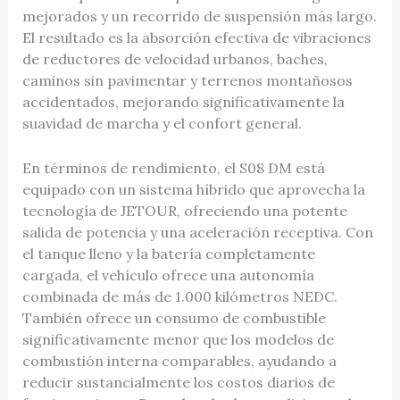
mejorados y un recorrido de suspensión más largo.
El resultado es la absorción efectiva de vibraciones
de reductores de velocidad urbanos, baches,
caminos sin pavimentar y terrenos montañosos
accidentados, mejorando significativamente la
suavidad de marcha y el confort general.
En términos de rendimiento, el S08 DM está
equipado con un sistema híbrido que aprovecha la
tecnología de JETOUR, ofreciendo una potente
salida de potencia y una aceleración receptiva. Con
el tanque lleno y la batería completamente
cargada, el vehículo ofrece una autonomía
combinada de más de 1.000 kilómetros NEDC.
También ofrece un consumo de combustible
significativamente menor que los modelos de
combustión interna comparables, ayudando a
reducir sustancialmente los costos diarios de