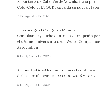
El portero de Cabo Verde Vozinha ficha por
Colo-Colo y JETOUR respalda su nueva etapa
7 De Agosto De 2026
Lima acoge el Congreso Mundial de
Compliance y Lucha contra la Corrupción por
el décimo aniversario de la World Compliance
Association
6 De Agosto De 2026
Kleen-Hy-Dro-Gen Inc. anuncia la obtención
de las certificaciones ISO 9001:2015 y TSSA
5 De Agosto De 2026