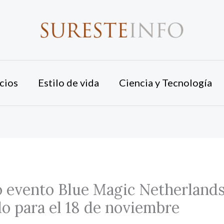
cios
Estilo de vida
Ciencia y Tecnología
 evento Blue Magic Netherlands
o para el 18 de noviembre