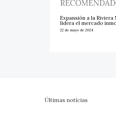
RECOMENDAD
Expansión a la Riviera
lidera el mercado inmo
22 de mayo de 2024
Últimas notícias