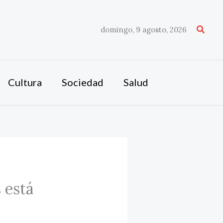
Busca
domingo, 9 agosto, 2026
Cultura
Sociedad
Salud
 está