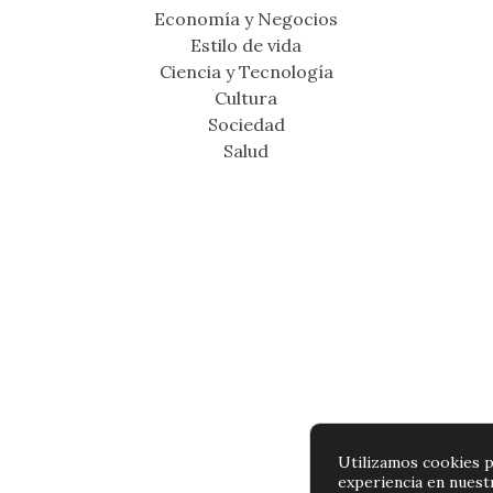
Economía y Negocios
Estilo de vida
Ciencia y Tecnología
Cultura
Sociedad
Salud
Utilizamos cookies p
experiencia en nuest