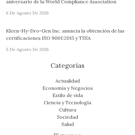
aniversario de la World Compliance Association
6 De Agosto De 2026
Kleen-Hy-Dro-Gen Inc. anuncia la obtención de las
certificaciones ISO 9001:2015 y TSSA
5 De Agosto De 2026
Categorías
Actualidad
Economía y Negocios
Estilo de vida
Ciencia y Tecnología
Cultura
Sociedad
Salud