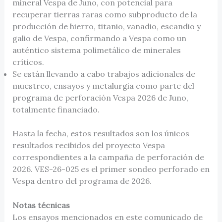
mineral Vespa de Juno, con potencial para
recuperar tierras raras como subproducto de la
producción de hierro, titanio, vanadio, escandio y
galio de Vespa, confirmando a Vespa como un
auténtico sistema polimetálico de minerales
críticos.
Se están llevando a cabo trabajos adicionales de
muestreo, ensayos y metalurgia como parte del
programa de perforación Vespa 2026 de Juno,
totalmente financiado.
Hasta la fecha, estos resultados son los únicos
resultados recibidos del proyecto Vespa
correspondientes a la campaña de perforación de
2026. VES-26-025 es el primer sondeo perforado en
Vespa dentro del programa de 2026.
Notas técnicas
Los ensayos mencionados en este comunicado de