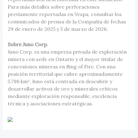
Para más detalles sobre perforaciones
previamente reportadas en Vespa, consultar los
comunicados de prensa de la Compañía de fechas
29 de enero de 2025 y 5 de marzo de 2026.
Sobre Juno Corp.
Juno Corp. es una empresa privada de exploración
minera con sede en Ontario y el mayor titular de
concesiones mineras en Ring of Fire. Con una
posición territorial que cubre aproximadamente
5.796 km², Juno está centrada en descubrir y
desarrollar activos de oro y minerales críticos
mediante exploración responsable, excelencia
técnica y asociaciones estratégicas.