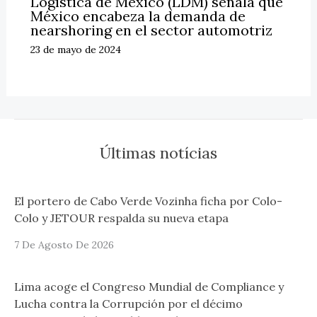
Logística de México (LDM) señala que
México encabeza la demanda de
nearshoring en el sector automotriz
23 de mayo de 2024
Últimas notícias
El portero de Cabo Verde Vozinha ficha por Colo-
Colo y JETOUR respalda su nueva etapa
7 De Agosto De 2026
Lima acoge el Congreso Mundial de Compliance y
Lucha contra la Corrupción por el décimo