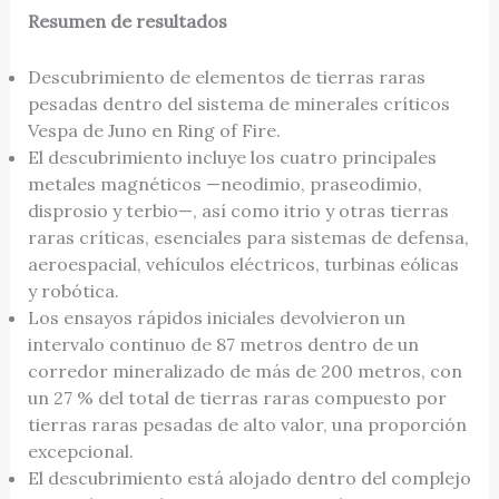
Resumen de resultados
Descubrimiento de elementos de tierras raras
pesadas dentro del sistema de minerales críticos
Vespa de Juno en Ring of Fire.
El descubrimiento incluye los cuatro principales
metales magnéticos —neodimio, praseodimio,
disprosio y terbio—, así como itrio y otras tierras
raras críticas, esenciales para sistemas de defensa,
aeroespacial, vehículos eléctricos, turbinas eólicas
y robótica.
Los ensayos rápidos iniciales devolvieron un
intervalo continuo de 87 metros dentro de un
corredor mineralizado de más de 200 metros, con
un 27 % del total de tierras raras compuesto por
tierras raras pesadas de alto valor, una proporción
excepcional.
El descubrimiento está alojado dentro del complejo