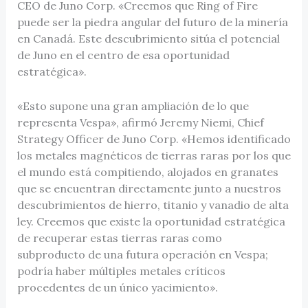
CEO de Juno Corp. «Creemos que Ring of Fire
puede ser la piedra angular del futuro de la minería
en Canadá. Este descubrimiento sitúa el potencial
de Juno en el centro de esa oportunidad
estratégica».
«Esto supone una gran ampliación de lo que
representa Vespa», afirmó Jeremy Niemi, Chief
Strategy Officer de Juno Corp. «Hemos identificado
los metales magnéticos de tierras raras por los que
el mundo está compitiendo, alojados en granates
que se encuentran directamente junto a nuestros
descubrimientos de hierro, titanio y vanadio de alta
ley. Creemos que existe la oportunidad estratégica
de recuperar estas tierras raras como
subproducto de una futura operación en Vespa;
podría haber múltiples metales críticos
procedentes de un único yacimiento».