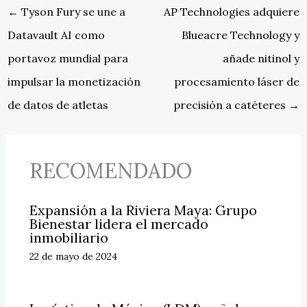
←
Tyson Fury se une a
AP Technologies adquiere
Datavault AI como
Blueacre Technology y
portavoz mundial para
añade nitinol y
impulsar la monetización
procesamiento láser de
de datos de atletas
precisión a catéteres
→
RECOMENDADO
Expansión a la Riviera Maya: Grupo
Bienestar lidera el mercado
inmobiliario
22 de mayo de 2024