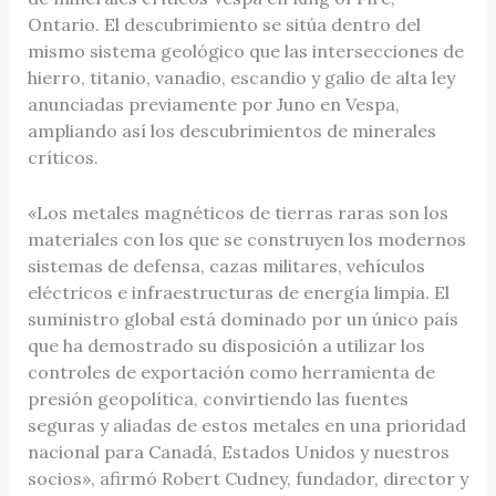
Ontario. El descubrimiento se sitúa dentro del
mismo sistema geológico que las intersecciones de
hierro, titanio, vanadio, escandio y galio de alta ley
anunciadas previamente por Juno en Vespa,
ampliando así los descubrimientos de minerales
críticos.
«Los metales magnéticos de tierras raras son los
materiales con los que se construyen los modernos
sistemas de defensa, cazas militares, vehículos
eléctricos e infraestructuras de energía limpia. El
suministro global está dominado por un único país
que ha demostrado su disposición a utilizar los
controles de exportación como herramienta de
presión geopolítica, convirtiendo las fuentes
seguras y aliadas de estos metales en una prioridad
nacional para Canadá, Estados Unidos y nuestros
socios», afirmó Robert Cudney, fundador, director y