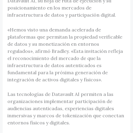
Datavault AI, su hoja de ruta de ejecución y su
posicionamiento en los mercados de
infraestructura de datos y participación digital.
«Hemos visto una demanda acelerada de
plataformas que permitan la propiedad verificable
de datos y su monetización en entornos
regulados», afirmó Bradley. «Esta invitación refleja
el reconocimiento del mercado de que la
infraestructura de datos autenticados es
fundamental para la próxima generación de
integración de activos digitales y físicos».
Las tecnologías de Datavault AI permiten a las
organizaciones implementar participación de
audiencias autenticadas, experiencias digitales
inmersivas y marcos de tokenización que conectan
entornos físicos y digitales.