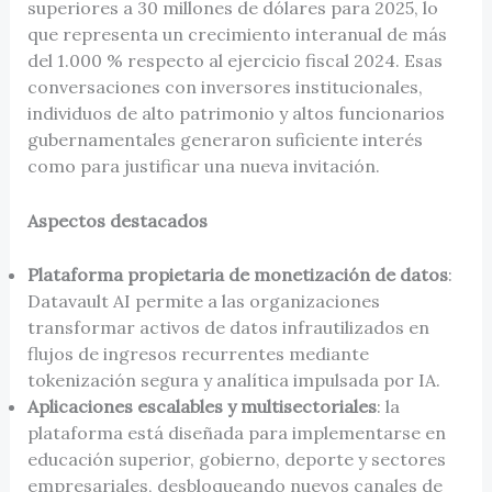
superiores a 30 millones de dólares para 2025, lo
que representa un crecimiento interanual de más
del 1.000 % respecto al ejercicio fiscal 2024. Esas
conversaciones con inversores institucionales,
individuos de alto patrimonio y altos funcionarios
gubernamentales generaron suficiente interés
como para justificar una nueva invitación.
Aspectos destacados
Plataforma propietaria de monetización de datos
:
Datavault AI permite a las organizaciones
transformar activos de datos infrautilizados en
flujos de ingresos recurrentes mediante
tokenización segura y analítica impulsada por IA.
Aplicaciones escalables y multisectoriales
: la
plataforma está diseñada para implementarse en
educación superior, gobierno, deporte y sectores
empresariales, desbloqueando nuevos canales de