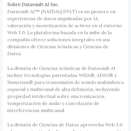
Sobre Datavault AI Inc.
Datavault AI™ (NASDAQ:DVLT) es un pionero en
experiencias de datos impulsadas por IA,
valoración y monetización de activos en el entorno
Web 3.0. La plataforma basada en la nube de la
compañía ofrece soluciones integrales en sus
divisiones de Ciencias Acústicas y Ciencias de
Datos.
La división de Ciencias Acústicas de Datavault AI
incluye tecnologías patentadas WiSA®, ADIO® y
Sumerian® para transmisión de sonido inalámbrica
espacial y multicanal de alta definición, incluyendo
propiedad intelectual sobre sincronización,
temporización de audio y cancelación de
interferencias multicanal.
La división de Ciencias de Datos aprovecha Web 3.0