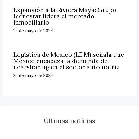
Expansión a la Riviera Maya: Grupo
Bienestar lidera el mercado
inmobiliario
22 de mayo de 2024
Logística de México (LDM) señala que
México encabeza la demanda de
nearshoring en el sector automotriz
23 de mayo de 2024
Últimas notícias