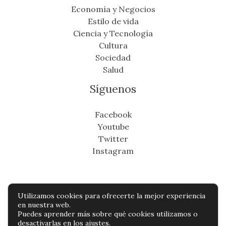
Economía y Negocios
Estilo de vida
Ciencia y Tecnología
Cultura
Sociedad
Salud
Síguenos
Facebook
Youtube
Twitter
Instagram
Utilizamos cookies para ofrecerte la mejor experiencia
Copyright © Todos os direitos reservados -
en nuestra web.
Puedes aprender más sobre qué cookies utilizamos o
suresteinfo.com
desactivarlas en los
ajustes
.