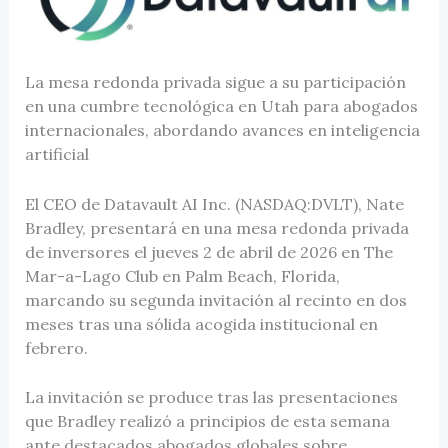
La mesa redonda privada sigue a su participación
en una cumbre tecnológica en Utah para abogados
internacionales, abordando avances en inteligencia
artificial
El CEO de Datavault AI Inc. (NASDAQ:DVLT), Nate
Bradley, presentará en una mesa redonda privada
de inversores el jueves 2 de abril de 2026 en The
Mar-a-Lago Club en Palm Beach, Florida,
marcando su segunda invitación al recinto en dos
meses tras una sólida acogida institucional en
febrero.
La invitación se produce tras las presentaciones
que Bradley realizó a principios de esta semana
ante destacados abogados globales sobre