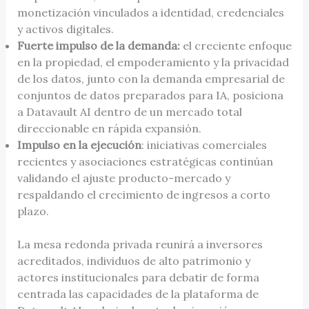
monetización vinculados a identidad, credenciales
y activos digitales.
Fuerte impulso de la demanda:
el creciente enfoque
en la propiedad, el empoderamiento y la privacidad
de los datos, junto con la demanda empresarial de
conjuntos de datos preparados para IA, posiciona
a Datavault AI dentro de un mercado total
direccionable en rápida expansión.
Impulso en la ejecución
: iniciativas comerciales
recientes y asociaciones estratégicas continúan
validando el ajuste producto-mercado y
respaldando el crecimiento de ingresos a corto
plazo.
La mesa redonda privada reunirá a inversores
acreditados, individuos de alto patrimonio y
actores institucionales para debatir de forma
centrada las capacidades de la plataforma de