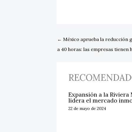
←
México aprueba la reducción gr
a 40 horas: las empresas tienen 
RECOMENDAD
Expansión a la Riviera
lidera el mercado inmo
22 de mayo de 2024