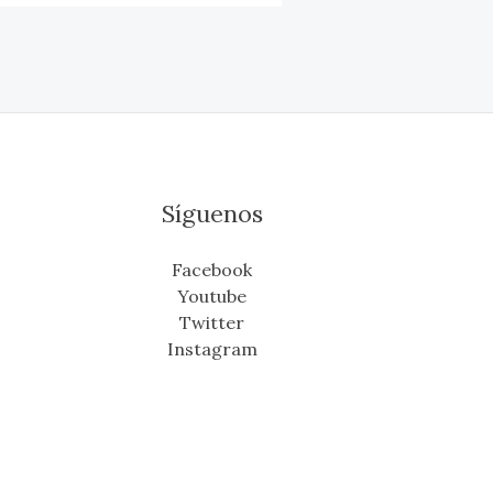
Síguenos
Facebook
Youtube
Twitter
Instagram