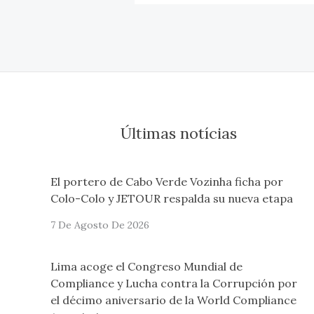
Últimas notícias
El portero de Cabo Verde Vozinha ficha por
Colo-Colo y JETOUR respalda su nueva etapa
7 De Agosto De 2026
Lima acoge el Congreso Mundial de
Compliance y Lucha contra la Corrupción por
el décimo aniversario de la World Compliance