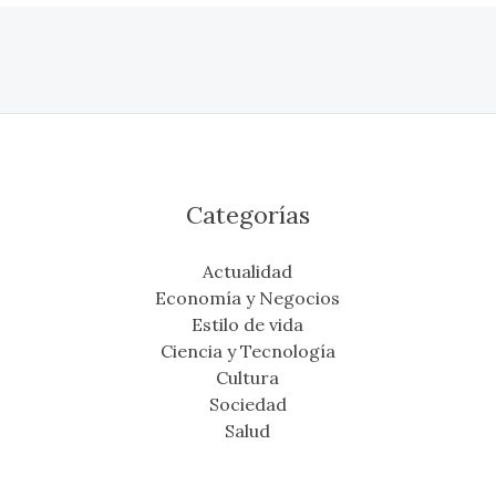
Categorías
Actualidad
Economía y Negocios
Estilo de vida
Ciencia y Tecnología
Cultura
Sociedad
Salud