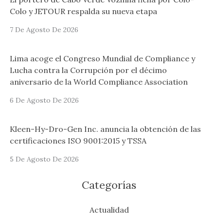
Colo y JETOUR respalda su nueva etapa
7 De Agosto De 2026
Lima acoge el Congreso Mundial de Compliance y
Lucha contra la Corrupción por el décimo
aniversario de la World Compliance Association
6 De Agosto De 2026
Kleen-Hy-Dro-Gen Inc. anuncia la obtención de las
certificaciones ISO 9001:2015 y TSSA
5 De Agosto De 2026
Categorías
Actualidad