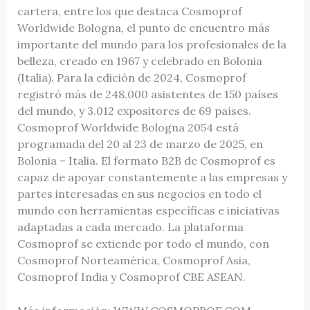
cartera, entre los que destaca Cosmoprof
Worldwide Bologna, el punto de encuentro más
importante del mundo para los profesionales de la
belleza, creado en 1967 y celebrado en Bolonia
(Italia). Para la edición de 2024, Cosmoprof
registró más de 248.000 asistentes de 150 países
del mundo, y 3.012 expositores de 69 países.
Cosmoprof Worldwide Bologna 2054 está
programada del 20 al 23 de marzo de 2025, en
Bolonia – Italia. El formato B2B de Cosmoprof es
capaz de apoyar constantemente a las empresas y
partes interesadas en sus negocios en todo el
mundo con herramientas específicas e iniciativas
adaptadas a cada mercado. La plataforma
Cosmoprof se extiende por todo el mundo, con
Cosmoprof Norteamérica, Cosmoprof Asia,
Cosmoprof India y Cosmoprof CBE ASEAN.