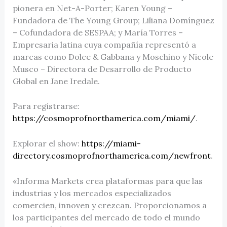
pionera en Net-A-Porter; Karen Young –
Fundadora de The Young Group; Liliana Domínguez
– Cofundadora de SESPAA; y María Torres –
Empresaria latina cuya compañía representó a
marcas como Dolce & Gabbana y Moschino y Nicole
Musco – Directora de Desarrollo de Producto
Global en Jane Iredale.
Para registrarse:
https://cosmoprofnorthamerica.com/miami/
.
Explorar el show:
https://miami-
directory.cosmoprofnorthamerica.com/newfront
.
«Informa Markets crea plataformas para que las
industrias y los mercados especializados
comercien, innoven y crezcan. Proporcionamos a
los participantes del mercado de todo el mundo