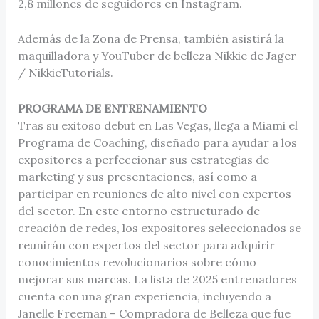
2,8 millones de seguidores en Instagram.
Además de la Zona de Prensa, también asistirá la
maquilladora y YouTuber de belleza Nikkie de Jager
/ NikkieTutorials.
PROGRAMA DE ENTRENAMIENTO
Tras su exitoso debut en Las Vegas, llega a Miami el
Programa de Coaching, diseñado para ayudar a los
expositores a perfeccionar sus estrategias de
marketing y sus presentaciones, así como a
participar en reuniones de alto nivel con expertos
del sector. En este entorno estructurado de
creación de redes, los expositores seleccionados se
reunirán con expertos del sector para adquirir
conocimientos revolucionarios sobre cómo
mejorar sus marcas. La lista de 2025 entrenadores
cuenta con una gran experiencia, incluyendo a
Janelle Freeman – Compradora de Belleza que fue