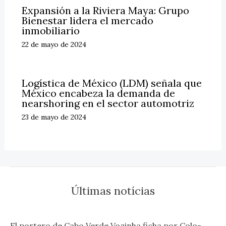
Expansión a la Riviera Maya: Grupo
Bienestar lidera el mercado
inmobiliario
22 de mayo de 2024
Logística de México (LDM) señala que
México encabeza la demanda de
nearshoring en el sector automotriz
23 de mayo de 2024
Últimas notícias
El portero de Cabo Verde Vozinha ficha por Colo-