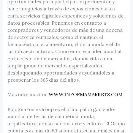
oportunidades para participar, experimentar y
hacer negocios a través de exposiciones cara a
cara, servicios digitales específicos y soluciones de
datos procesables. Ponemos en contacto a
compradores y vendedores de más de una docena
de sectores verticales, como el náutico, el
farmacéutico, el alimentario, el de la moda y el de
las infraestructuras. Como empresa líder mundial
en la creación de mercados, damos vida a una
amplia gama de mercados especializados,
desbloqueando oportunidades y ayudándoles a
prosperar los 365 días del año».
Más información:
WWW.INFORMAMARKETS.COM
.
BolognaFiere Group es el principal organizador
mundial de ferias de cosmética, moda,
arquitectura, construcción, arte y cultura. El Grupo
cuenta con más de 80 salones internacionales en su