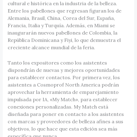
cultural e histórica en la industria de la belleza.
Entre los pabellones que regresan figuran los de
Alemania, Brasil, China, Corea del Sur, España,
Francia, Italia y Turquía. Además, en Miami se
inaugurarán nuevos pabellones de Colombia, la
República Dominicana y Fiyi, lo que demuestra el
creciente alcance mundial de la feria.
Tanto los expositores como los asistentes
dispondrán de nuevas y mejores oportunidades
para establecer contactos. Por primera vez, los
asistentes a Cosmoprof North America podrán
aprovechar la herramienta de emparejamiento
impulsada por IA, «My Match», para establecer
conexiones personalizadas. My Match está
diseñada para poner en contacto a los asistentes
con marcas y proveedores de belleza afines a sus
objetivos, lo que hace que esta edición sea más
específica que nunca.