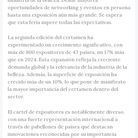
oportunidades de networking y eventos en persona
hasta una exposición aún más grande. Se espera
que esta feria supere todas las expectativas.
La segunda edición del certamen ha
experimentado un crecimiento significativo, con
más de 800 expositores de 43 países, un 17% más
que en 2024. Esta expansión refleja la creciente
demanda global y la relevancia de la industria de la
belleza. Además, la superficie de exposición ha
crecido más de un 10%, lo que pone de manifiesto
la mayor importancia del certamen dentro del
sector.
El cartel de expositores es notablemente diverso,
con una fuerte representación internacional a
través de pabellones de países que destacan
innovaciones reconocidas por su importancia