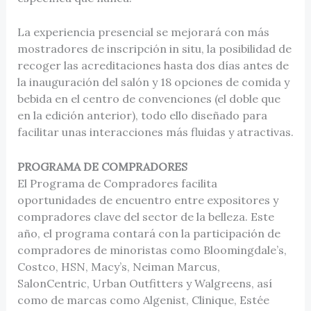
La experiencia presencial se mejorará con más
mostradores de inscripción in situ, la posibilidad de
recoger las acreditaciones hasta dos días antes de
la inauguración del salón y 18 opciones de comida y
bebida en el centro de convenciones (el doble que
en la edición anterior), todo ello diseñado para
facilitar unas interacciones más fluidas y atractivas.
PROGRAMA DE COMPRADORES
El Programa de Compradores facilita
oportunidades de encuentro entre expositores y
compradores clave del sector de la belleza. Este
año, el programa contará con la participación de
compradores de minoristas como Bloomingdale’s,
Costco, HSN, Macy’s, Neiman Marcus,
SalonCentric, Urban Outfitters y Walgreens, así
como de marcas como Algenist, Clinique, Estée