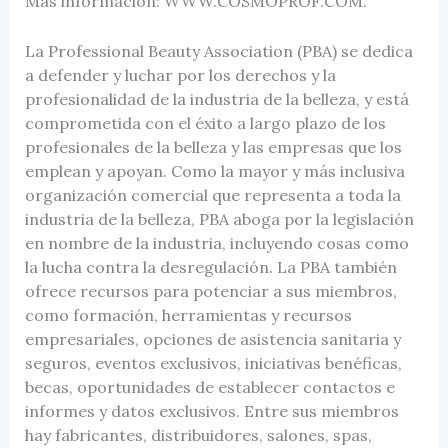
Más información: WWW.COSMOPROF.COM.
La Professional Beauty Association (PBA) se dedica
a defender y luchar por los derechos y la
profesionalidad de la industria de la belleza, y está
comprometida con el éxito a largo plazo de los
profesionales de la belleza y las empresas que los
emplean y apoyan. Como la mayor y más inclusiva
organización comercial que representa a toda la
industria de la belleza, PBA aboga por la legislación
en nombre de la industria, incluyendo cosas como
la lucha contra la desregulación. La PBA también
ofrece recursos para potenciar a sus miembros,
como formación, herramientas y recursos
empresariales, opciones de asistencia sanitaria y
seguros, eventos exclusivos, iniciativas benéficas,
becas, oportunidades de establecer contactos e
informes y datos exclusivos. Entre sus miembros
hay fabricantes, distribuidores, salones, spas,