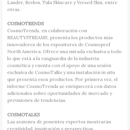
Lauder, Revlon, Tula Skincare y Versed Skin, entre
otras.
COSMOTRENDS
CosmoTrends, en colaboración con
BEAUTYSTREAMS, presenta los productos más
innovadores de los expositores de Cosmoprof
North America. Ofrece una mirada exclusiva a todo
lo que está a la vanguardia de la industria
cosmética y cuenta con el apoyo de una sesión
exclusiva de CosmoTalks y una instalación in situ
que presenta esos productos. Por primera vez, el
informe CosmoTrends se enriquecerá con datos
adicionales sobre oportunidades de mercado y
previsiones de tendencias.
COSMOTALKS
Las sesiones de ponentes expertos mostrarán
creatividad, inspiración y perspectivas