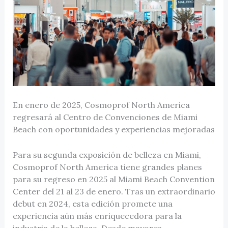
En enero de 2025, Cosmoprof North America
regresará al Centro de Convenciones de Miami
Beach con oportunidades y experiencias mejoradas
Para su segunda exposición de belleza en Miami,
Cosmoprof North America tiene grandes planes
para su regreso en 2025 al Miami Beach Convention
Center del 21 al 23 de enero. Tras un extraordinario
debut en 2024, esta edición promete una
experiencia aún más enriquecedora para la
industria de la belleza. Desde mayores