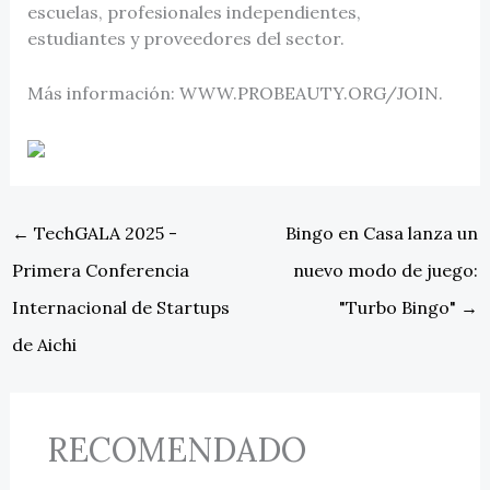
escuelas, profesionales independientes,
estudiantes y proveedores del sector.
Más información: WWW.PROBEAUTY.ORG/JOIN.
←
TechGALA 2025 -
Bingo en Casa lanza un
Primera Conferencia
nuevo modo de juego:
Internacional de Startups
"Turbo Bingo"
→
de Aichi
RECOMENDADO