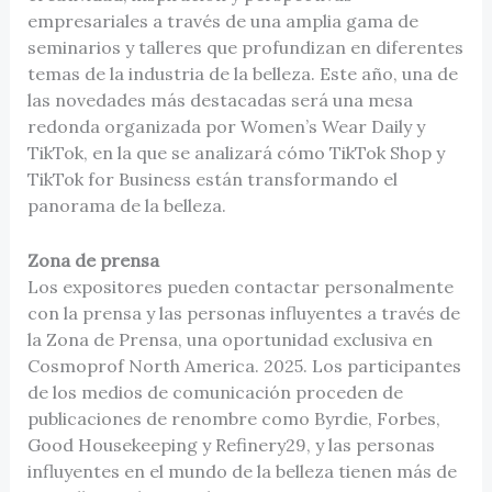
empresariales a través de una amplia gama de
seminarios y talleres que profundizan en diferentes
temas de la industria de la belleza. Este año, una de
las novedades más destacadas será una mesa
redonda organizada por Women’s Wear Daily y
TikTok, en la que se analizará cómo TikTok Shop y
TikTok for Business están transformando el
panorama de la belleza.
Zona de prensa
Los expositores pueden contactar personalmente
con la prensa y las personas influyentes a través de
la Zona de Prensa, una oportunidad exclusiva en
Cosmoprof North America. 2025. Los participantes
de los medios de comunicación proceden de
publicaciones de renombre como Byrdie, Forbes,
Good Housekeeping y Refinery29, y las personas
influyentes en el mundo de la belleza tienen más de