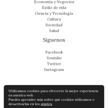
Economía y Negocios
Estilo de vida
Ciencia y Tecnología
Cultura
Sociedad
Salud
Síguenos
Facebook
Youtube
Twitter
Instagram
Utilizamos cookies para ofrecerte la mejor experiencia
Copyright © Todos os direitos reservados -
en nuestra web.
Puedes aprender más sobre qué cookies utilizamos o
suresteinfo.com
desactivarlas en los
ajustes
.