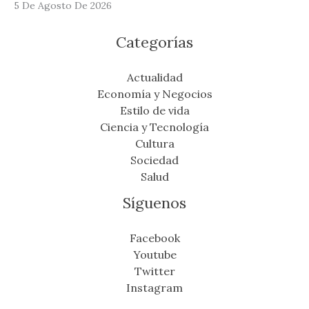
5 De Agosto De 2026
Categorías
Actualidad
Economía y Negocios
Estilo de vida
Ciencia y Tecnología
Cultura
Sociedad
Salud
Síguenos
Facebook
Youtube
Twitter
Instagram