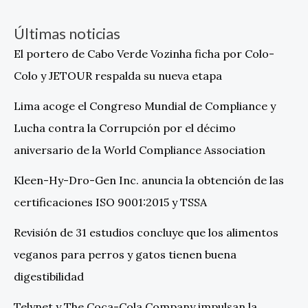
Últimas noticias
El portero de Cabo Verde Vozinha ficha por Colo-
Colo y JETOUR respalda su nueva etapa
Lima acoge el Congreso Mundial de Compliance y
Lucha contra la Corrupción por el décimo
aniversario de la World Compliance Association
Kleen-Hy-Dro-Gen Inc. anuncia la obtención de las
certificaciones ISO 9001:2015 y TSSA
Revisión de 31 estudios concluye que los alimentos
veganos para perros y gatos tienen buena
digestibilidad
Telynet y The Coca-Cola Company impulsan la