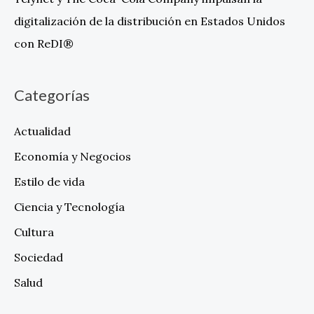
digitalización de la distribución en Estados Unidos
con ReDI®
Categorías
Actualidad
Economía y Negocios
Estilo de vida
Ciencia y Tecnología
Cultura
Sociedad
Salud