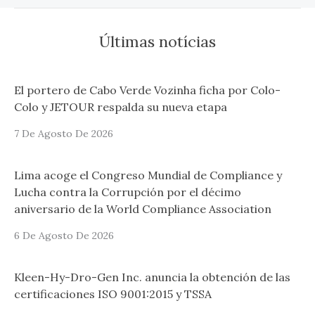
Últimas notícias
El portero de Cabo Verde Vozinha ficha por Colo-
Colo y JETOUR respalda su nueva etapa
7 De Agosto De 2026
Lima acoge el Congreso Mundial de Compliance y
Lucha contra la Corrupción por el décimo
aniversario de la World Compliance Association
6 De Agosto De 2026
Kleen-Hy-Dro-Gen Inc. anuncia la obtención de las
certificaciones ISO 9001:2015 y TSSA