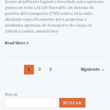
frente al software logístico heredado para agencias
pymes en toda LATAM NuevaFlo, un sistema de
gestión del transporte (TMS) nativo en la nube
diseñado específicamente para pequeñas y
medianas agencias de transporte de carga en
América Latina, anunció hoy
Read More »
1
2
3
Siguiente
→
Buscar
BUSCAR