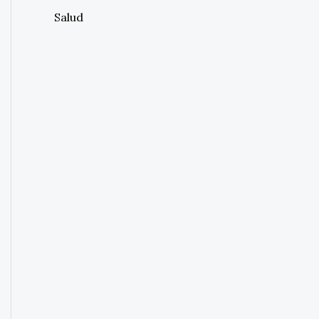
Salud