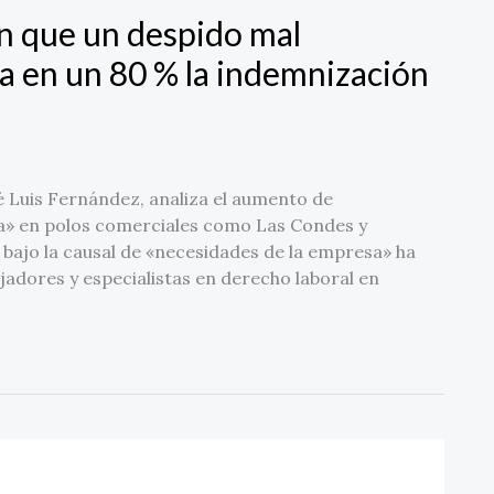
n que un despido mal
ta en un 80 % la indemnización
é Luis Fernández, analiza el aumento de
a» en polos comerciales como Las Condes y
bajo la causal de «necesidades de la empresa» ha
jadores y especialistas en derecho laboral en