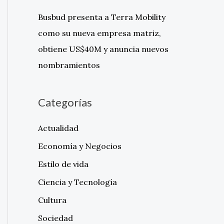
Busbud presenta a Terra Mobility
como su nueva empresa matriz,
obtiene US$40M y anuncia nuevos
nombramientos
Categorías
Actualidad
Economía y Negocios
Estilo de vida
Ciencia y Tecnología
Cultura
Sociedad