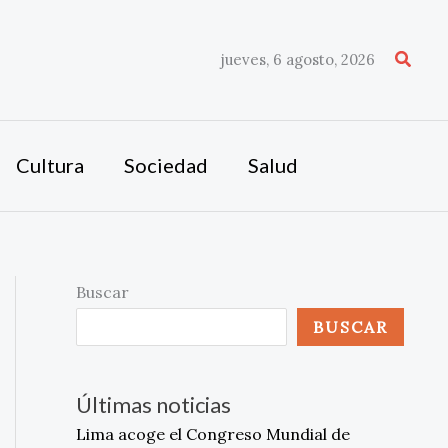
Busca
jueves, 6 agosto, 2026
Cultura
Sociedad
Salud
Buscar
BUSCAR
Últimas noticias
Lima acoge el Congreso Mundial de