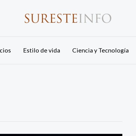
cios
Estilo de vida
Ciencia y Tecnología