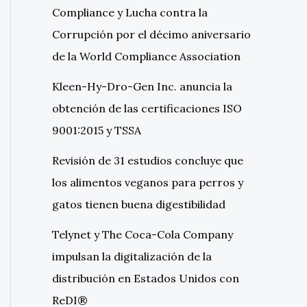
Compliance y Lucha contra la
Corrupción por el décimo aniversario
de la World Compliance Association
Kleen-Hy-Dro-Gen Inc. anuncia la
obtención de las certificaciones ISO
9001:2015 y TSSA
Revisión de 31 estudios concluye que
los alimentos veganos para perros y
gatos tienen buena digestibilidad
Telynet y The Coca-Cola Company
impulsan la digitalización de la
distribución en Estados Unidos con
ReDI®