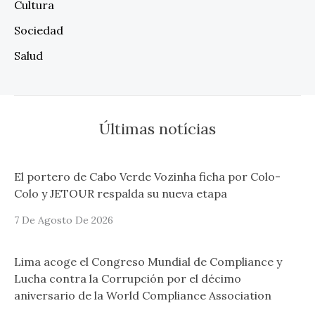
Cultura
Sociedad
Salud
Últimas notícias
El portero de Cabo Verde Vozinha ficha por Colo-
Colo y JETOUR respalda su nueva etapa
7 De Agosto De 2026
Lima acoge el Congreso Mundial de Compliance y
Lucha contra la Corrupción por el décimo
aniversario de la World Compliance Association