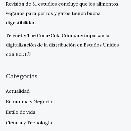
Revisión de 31 estudios concluye que los alimentos
veganos para perros y gatos tienen buena
digestibilidad
Telynet y The Coca-Cola Company impulsan la
digitalización de la distribución en Estados Unidos
con ReDI®
Categorías
Actualidad
Economía y Negocios
Estilo de vida
Ciencia y Tecnología