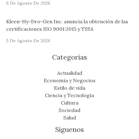
6 De Agosto De 2026
Kleen-Hy-Dro-Gen Inc. anuncia la obtención de las
certificaciones ISO 9001:2015 y TSSA
5 De Agosto De 2026
Categorías
Actualidad
Economía y Negocios
Estilo de vida
Ciencia y Tecnología
Cultura
Sociedad
Salud
Síguenos