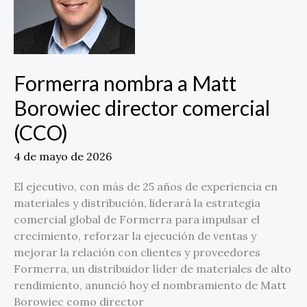
Borowiec
director
comercial
(CCO)
Formerra nombra a Matt
Borowiec director comercial
(CCO)
4 de mayo de 2026
El ejecutivo, con más de 25 años de experiencia en
materiales y distribución, liderará la estrategia
comercial global de Formerra para impulsar el
crecimiento, reforzar la ejecución de ventas y
mejorar la relación con clientes y proveedores
Formerra, un distribuidor líder de materiales de alto
rendimiento, anunció hoy el nombramiento de Matt
Borowiec como director