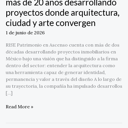
más de 20 años desarrollando
proyectos donde arquitectura,
ciudad y arte convergen
1 de junio de 2026
RISE Patrimonio en Ascenso cuenta con más de dos
décadas desarrollando proyectos inmobiliarios en
México bajo una visión que ha distinguido a la firma
dentro del sector: entender la arquitectura como
una herramienta capaz de generar identidad,
permanencia y valor a través del diseño A lo largo de
su trayectoria, la compañía ha impulsado desarrollos
[…]
Read More »