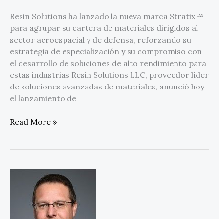
Resin Solutions ha lanzado la nueva marca Stratix™
para agrupar su cartera de materiales dirigidos al
sector aeroespacial y de defensa, reforzando su
estrategia de especialización y su compromiso con
el desarrollo de soluciones de alto rendimiento para
estas industrias Resin Solutions LLC, proveedor líder
de soluciones avanzadas de materiales, anunció hoy
el lanzamiento de
Read More »
Formerra
nombra
a
Matt