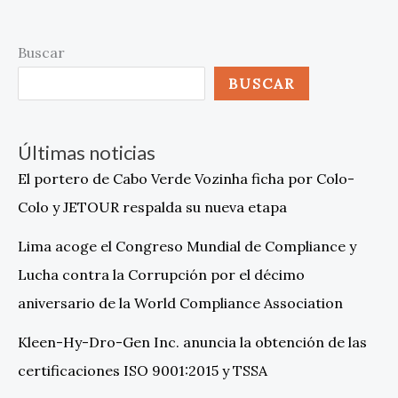
Buscar
BUSCAR
Últimas noticias
El portero de Cabo Verde Vozinha ficha por Colo-
Colo y JETOUR respalda su nueva etapa
Lima acoge el Congreso Mundial de Compliance y
Lucha contra la Corrupción por el décimo
aniversario de la World Compliance Association
Kleen-Hy-Dro-Gen Inc. anuncia la obtención de las
certificaciones ISO 9001:2015 y TSSA